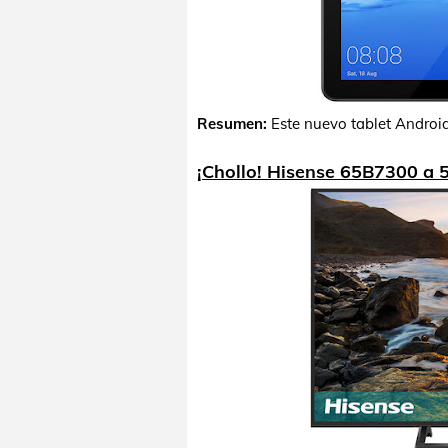
Resumen:
Este nuevo tablet Androi
¡Chollo! Hisense 65B7300 a 