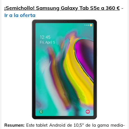
¡Semichollo! Samsung Galaxy Tab S5e a 360 €
-
Ir a la oferta
Resumen:
Este tablet Android de 10,5" de la gama media-