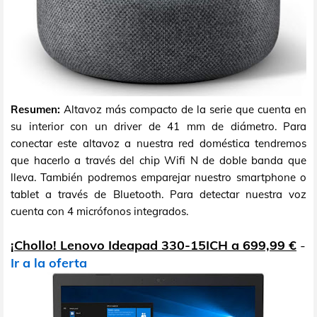
Resumen:
Altavoz más compacto de la serie que cuenta en
su interior con un driver de 41 mm de diámetro. Para
conectar este altavoz a nuestra red doméstica tendremos
que hacerlo a través del chip Wifi N de doble banda que
lleva. También podremos emparejar nuestro smartphone o
tablet a través de Bluetooth. Para detectar nuestra voz
cuenta con 4 micrófonos integrados.
¡Chollo! Lenovo Ideapad 330-15ICH a 699,99 €
-
Ir a la oferta