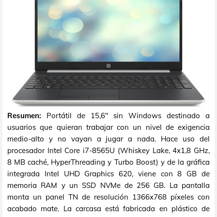
Resumen:
Portátil de 15,6" sin Windows destinado a
usuarios que quieran trabajar con un nivel de exigencia
medio-alto y no vayan a jugar a nada. Hace uso del
procesador Intel Core i7-8565U (Whiskey Lake, 4x1,8 GHz,
8 MB caché, HyperThreading y Turbo Boost) y de la gráfica
integrada Intel UHD Graphics 620, viene con 8 GB de
memoria RAM y un SSD NVMe de 256 GB. La pantalla
monta un panel TN de resolución 1366x768 píxeles con
acabado mate. La carcasa está fabricada en plástico de