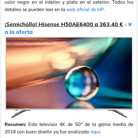
color negro en el interior y plata en el exterior. Todos los
detalles se pueden leer en la
web oficial de HP
.
¡Semichollo! Hisense H50AE6400 a 363,40 €
-
Ir
a la oferta
Resumen:
Este televisor 4K de 50" de la gama media de
2018 con buen diseño ya fue analizado
aquí
.