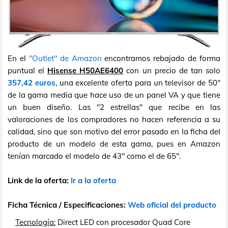
En el
"Outlet" de Amazon
encontramos rebajado de forma
puntual el
Hisense H50AE6400
con un precio de tan solo
357,42 euros
, una excelente oferta para un televisor de 50"
de la gama media que hace uso de un panel VA y que tiene
un buen diseño. Las "2 estrellas" que recibe en las
valoraciones de los compradores no hacen referencia a su
calidad, sino que son motivo del error pasado en la ficha del
producto de un modelo de esta gama, pues en Amazon
tenían marcado el modelo de 43" como el de 65".
Link de la oferta:
Ir a la oferta
Ficha Técnica / Especificaciones:
Web oficial del producto
Tecnología:
Direct LED con procesador Quad Core