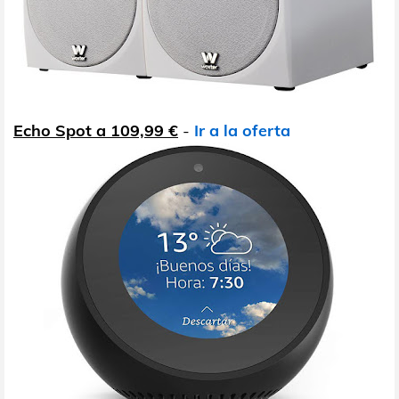
Echo Spot a 109,99 €
-
Ir a la oferta