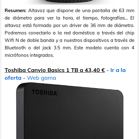
Resumen:
Altavoz que dispone de una pantalla de 63 mm
de diámetro para ver la hora, el tiempo, fotografías... El
altavoz está formado por un driver de 36 mm de diámetro.
Podremos conectarlo a la red doméstica a través del chip
Wifi N de doble banda y a nuestros dispositivos a través de
Bluetooth o del jack 3.5 mm. Este modelo cuenta con 4
micrófonos integrados.
Toshiba Canvio Basics 1 TB a 43,40 €
-
Ir a la
oferta
-
Web gama