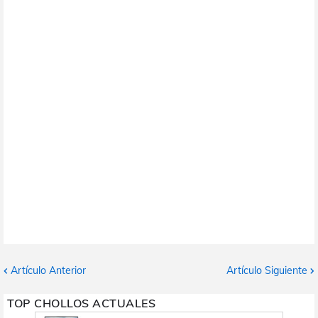
Artículo Anterior
Artículo Siguiente
TOP CHOLLOS ACTUALES