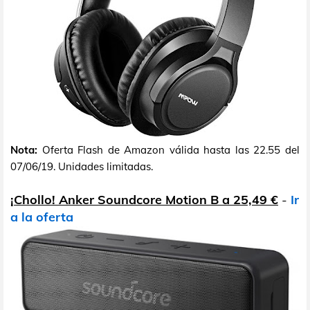
Nota:
Oferta Flash de Amazon válida hasta las 22.55 del
07/06/19. Unidades limitadas.
¡Chollo! Anker Soundcore Motion B a 25,49 €
-
Ir
a la oferta