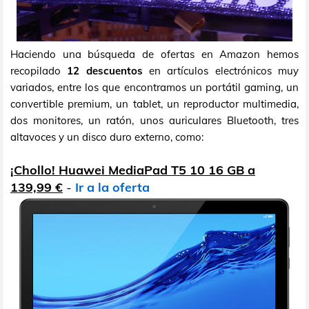
Haciendo una búsqueda de ofertas en Amazon hemos
recopilado
12 descuentos
en artículos electrónicos muy
variados, entre los que encontramos un portátil gaming, un
convertible premium, un tablet, un reproductor multimedia,
dos monitores, un ratón, unos auriculares Bluetooth, tres
altavoces y un disco duro externo, como:
¡Chollo! Huawei MediaPad T5 10 16 GB a
139,99 €
-
Ir a la oferta