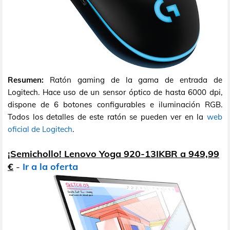
Resumen:
Ratón gaming de la gama de entrada de
Logitech. Hace uso de un sensor óptico de hasta 6000 dpi,
dispone de 6 botones configurables e iluminación RGB.
Todos los detalles de este ratón se pueden ver en la
web
oficial de Logitech
.
¡Semichollo! Lenovo Yoga 920-13IKBR a 949,99
€
-
Ir a la oferta