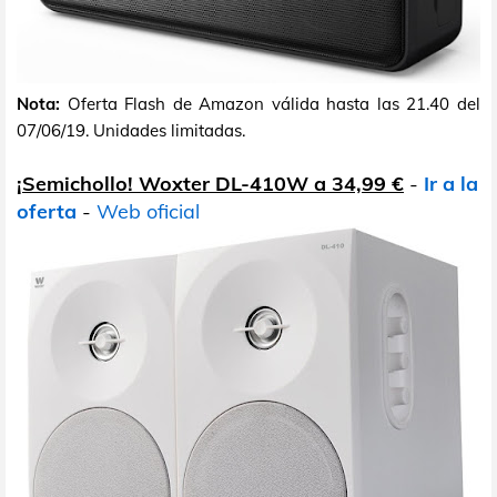
Nota:
Oferta Flash de Amazon válida hasta las 21.40 del
07/06/19. Unidades limitadas.
¡Semichollo! Woxter DL-410W a 34,99 €
-
Ir a la
oferta
-
Web oficial