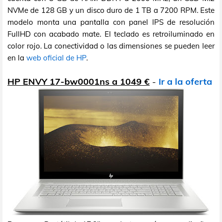
NVMe de 128 GB y un disco duro de 1 TB a 7200 RPM. Este
modelo monta una pantalla con panel IPS de resolución
FullHD con acabado mate. El teclado es retroiluminado en
color rojo. La conectividad o las dimensiones se pueden leer
en la
web oficial de HP
.
HP ENVY 17-bw0001ns a 1049 €
-
Ir a la oferta