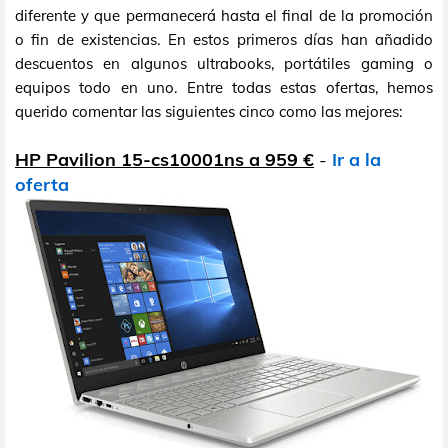
diferente y que permanecerá hasta el final de la promoción
o fin de existencias. En estos primeros días han añadido
descuentos en algunos ultrabooks, portátiles gaming o
equipos todo en uno. Entre todas estas ofertas, hemos
querido comentar las siguientes cinco como las mejores:
HP Pavilion 15-cs10001ns a 959 €
-
Ir a la
oferta