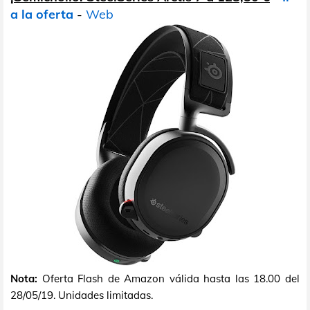
a la oferta
-
Web
Nota:
Oferta Flash de Amazon válida hasta las 18.00 del
28/05/19. Unidades limitadas.