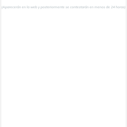
(Aparecerán en la web y posteriormente se contestarán en menos de 24 horas)