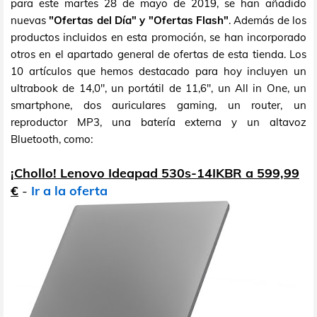
para este martes 28 de mayo de 2019, se han añadido
nuevas
"Ofertas del Día" y "Ofertas Flash"
. Además de los
productos incluidos en esta promoción, se han incorporado
otros en el apartado general de ofertas de esta tienda. Los
10 artículos que hemos destacado para hoy incluyen un
ultrabook de 14,0", un portátil de 11,6", un All in One, un
smartphone, dos auriculares gaming, un router, un
reproductor MP3, una batería externa y un altavoz
Bluetooth, como:
¡Chollo! Lenovo Ideapad 530s-14IKBR a 599,99
€
-
Ir a la oferta