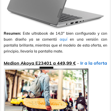
Resumen:
Este ultrabook de 14,0" bien configurado y con
buen diseño ya se comentó
aquí
en una versión con
pantalla brillante, mientras que el modelo de esta oferta, en
principio, llevaría la pantalla mate.
Medion Akoya E23401 a 449,99 €
-
Ir a la oferta