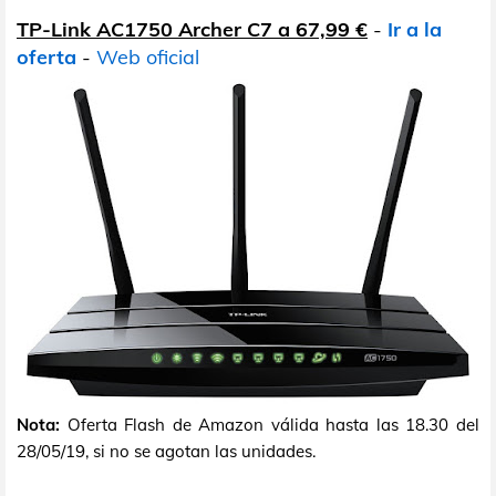
TP-Link AC1750 Archer C7 a 67,99 €
-
Ir a la
oferta
-
Web oficial
Nota:
Oferta Flash de Amazon válida hasta las 18.30 del
28/05/19, si no se agotan las unidades.