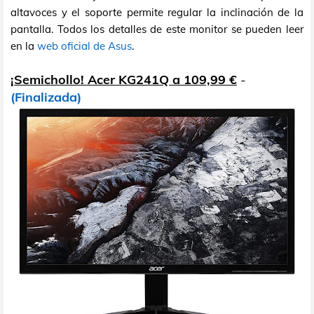
altavoces y el soporte permite regular la inclinación de la
pantalla. Todos los detalles de este monitor se pueden leer
en la
web oficial de Asus
.
¡Semichollo! Acer KG241Q a 109,99 €
-
(Finalizada)