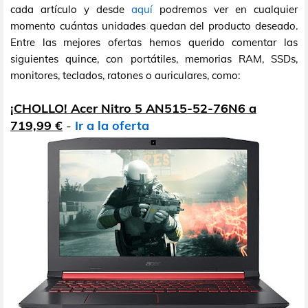
cada artículo y desde
aquí
podremos ver en cualquier
momento cuántas unidades quedan del producto deseado.
Entre las mejores ofertas hemos querido comentar las
siguientes quince, con portátiles, memorias RAM, SSDs,
monitores, teclados, ratones o auriculares, como:
¡CHOLLO! Acer Nitro 5 AN515-52-76N6 a
719,99 €
-
Ir a la oferta