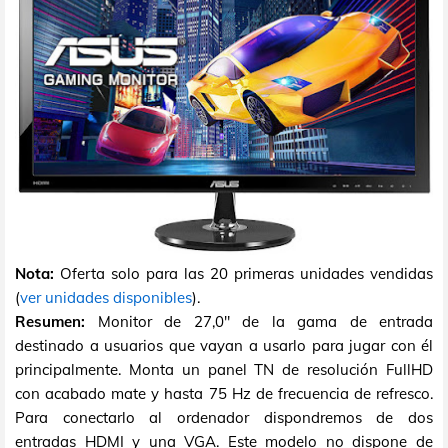
Nota:
Oferta solo para las 20 primeras unidades vendidas
(
ver unidades disponibles
).
Resumen:
Monitor de 27,0" de la gama de entrada
destinado a usuarios que vayan a usarlo para jugar con él
principalmente. Monta un panel TN de resolución FullHD
con acabado mate y hasta 75 Hz de frecuencia de refresco.
Para conectarlo al ordenador dispondremos de dos
entradas HDMI y una VGA. Este modelo no dispone de