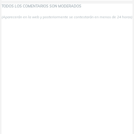
TODOS LOS COMENTARIOS SON MODERADOS
(Aparecerán en la web y posteriormente se contestarán en menos de 24 horas)