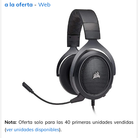
a la oferta
-
Web
Nota:
Oferta solo para las 40 primeras unidades vendidas
(
ver unidades disponibles
).