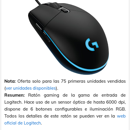
Nota:
Oferta solo para las 75 primeras unidades vendidas
(
ver unidades disponibles
).
Resumen:
Ratón gaming de la gama de entrada de
Logitech. Hace uso de un sensor óptico de hasta 6000 dpi,
dispone de 6 botones configurables e iluminación RGB.
Todos los detalles de este ratón se pueden ver en la
web
oficial de Logitech
.