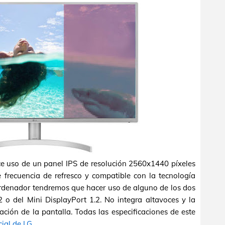
e uso de un panel IPS de resolución 2560x1440 píxeles
frecuencia de refresco y compatible con la tecnología
rdenador tendremos que hacer uso de alguno de los dos
2 o del Mini DisplayPort 1.2. No integra altavoces y la
ación de la pantalla. Todas las especificaciones de este
cial de LG
.