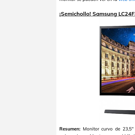
¡Semichollo! Samsung LC24F
Resumen:
Monitor curvo de 23,5" 