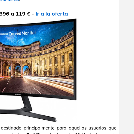
396 a 119 €
-
Ir a la oferta
destinado principalmente para aquellos usuarios que