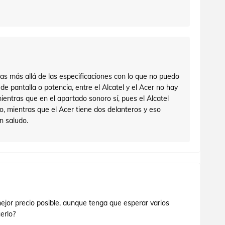
as más allá de las especificaciones con lo que no puedo
de pantalla o potencia, entre el Alcatel y el Acer no hay
ientras que en el apartado sonoro sí, pues el Alcatel
ro, mientras que el Acer tiene dos delanteros y eso
Un saludo.
mejor precio posible, aunque tenga que esperar varios
erlo?