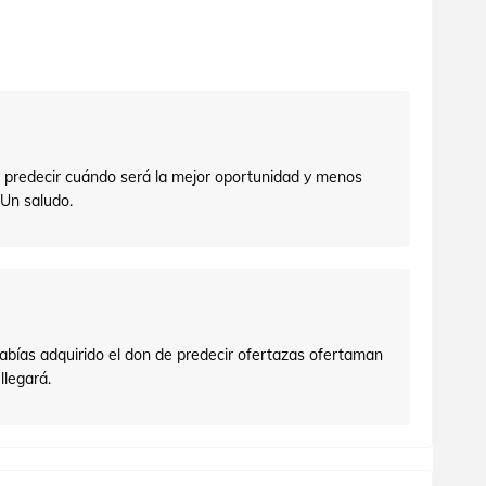
 predecir cuándo será la mejor oportunidad y menos
Un saludo.
bías adquirido el don de predecir ofertazas ofertaman
llegará.