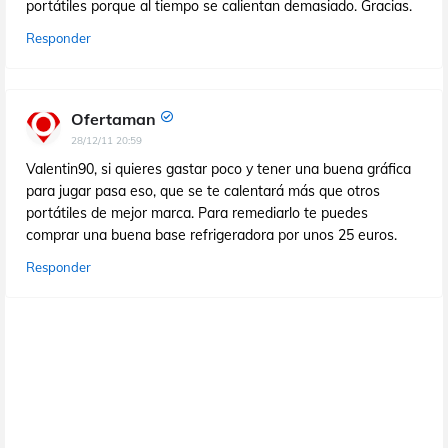
portátiles porque al tiempo se calientan demasiado. Gracias.
Responder
Ofertaman
28/12/11 20:59
Valentin90, si quieres gastar poco y tener una buena gráfica
para jugar pasa eso, que se te calentará más que otros
portátiles de mejor marca. Para remediarlo te puedes
comprar una buena base refrigeradora por unos 25 euros.
Responder