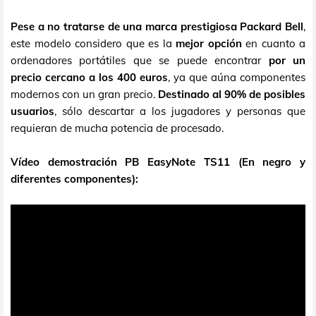
Pese a no tratarse de una marca prestigiosa Packard Bell
,
este modelo considero que es la
mejor opción
en cuanto a
ordenadores portátiles que se puede encontrar
por un
precio cercano a los 400 euros
, ya que aúna componentes
modernos con un gran precio.
Destinado al 90% de posibles
usuarios
, sólo descartar a los jugadores y personas que
requieran de mucha potencia de procesado.
Vídeo demostración PB EasyNote TS11 (En negro y
diferentes componentes):