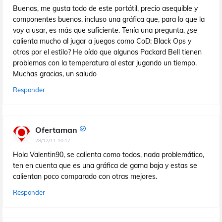
Buenas, me gusta todo de este portátil, precio asequible y
componentes buenos, incluso una gráfica que, para lo que la
voy a usar, es más que suficiente. Tenía una pregunta, ¿se
calienta mucho al jugar a juegos como CoD: Black Ops y
otros por el estilo? He oído que algunos Packard Bell tienen
problemas con la temperatura al estar jugando un tiempo.
Muchas gracias, un saludo
Responder
Ofertaman
28/12/11 10:17
Hola Valentin90, se calienta como todos, nada problemático,
ten en cuenta que es una gráfica de gama baja y estas se
calientan poco comparado con otras mejores.
Responder