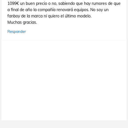
1099€ un buen precio o no, sabiendo que hay rumores de que
a final de año la compañía renovará equipos. No soy un
fanboy de la marca ni quiero el último modelo.
Muchas gracias.
Responder