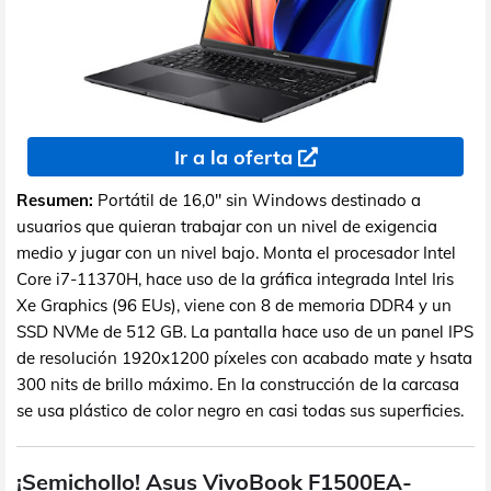
Ir a la oferta
Resumen:
Portátil de 16,0" sin Windows destinado a
usuarios que quieran trabajar con un nivel de exigencia
medio y jugar con un nivel bajo. Monta el procesador Intel
Core i7-11370H, hace uso de la gráfica integrada Intel Iris
Xe Graphics (96 EUs), viene con 8 de memoria DDR4 y un
SSD NVMe de 512 GB. La pantalla hace uso de un panel IPS
de resolución 1920x1200 píxeles con acabado mate y hsata
300 nits de brillo máximo. En la construcción de la carcasa
se usa plástico de color negro en casi todas sus superficies.
¡Semichollo! Asus VivoBook F1500EA-