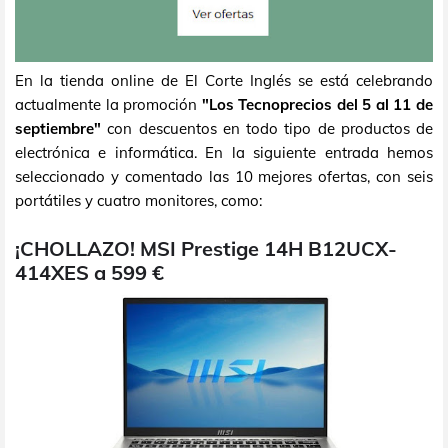
En la tienda online de El Corte Inglés se está celebrando
actualmente la promoción
"Los Tecnoprecios del 5 al 11 de
septiembre"
con descuentos en todo tipo de productos de
electrónica e informática. En la siguiente entrada hemos
seleccionado y comentado las 10 mejores ofertas, con seis
portátiles y cuatro monitores, como:
¡CHOLLAZO! MSI Prestige 14H B12UCX-
414XES a 599 €