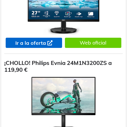
Web oficial
Ir a la oferta
¡CHOLLO! Philips Evnia 24M1N3200ZS a
119,90 €