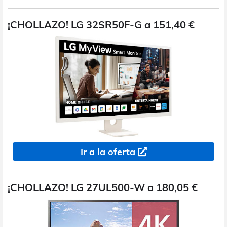
¡CHOLLAZO! LG 32SR50F-G a 151,40 €
Ir a la oferta
¡CHOLLAZO! LG 27UL500-W a 180,05 €