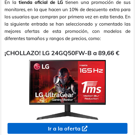
En la
tienda oficial de LG
tienen una promoción de sus
monitores, en la que hacen un 10% de descuento extra para
los usuarios que compran por primera vez en esta tienda. En
la siguiente entrada se han seleccionado y comentado las
mejores ofertas de esta promoción, con modelos de
diferentes tamaños y rangos de precios, como:
¡CHOLLAZO! LG 24GQ50FW-B a 89,66 €
Ir a la oferta