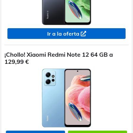
Ir a la oferta
¡Chollo! Xiaomi Redmi Note 12 64 GB a
129,99 €