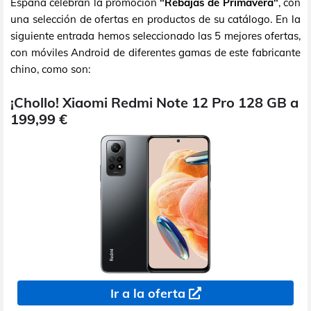
España celebran la promoción
"Rebajas de Primavera"
, con
una selección de ofertas en productos de su catálogo. En la
siguiente entrada hemos seleccionado las 5 mejores ofertas,
con móviles Android de diferentes gamas de este fabricante
chino, como son:
¡Chollo! Xiaomi Redmi Note 12 Pro 128 GB a
199,99 €
Ir a la oferta