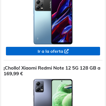
Ir a la oferta
¡Chollo! Xiaomi Redmi Note 12 5G 128 GB a
169,99 €