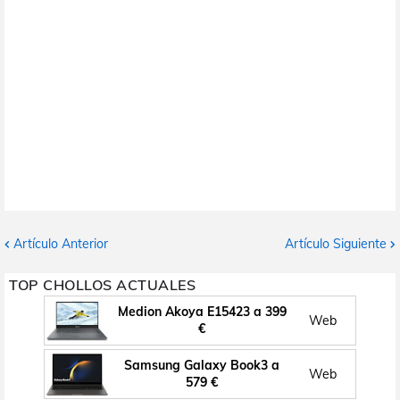
Artículo Anterior
Artículo Siguiente
TOP CHOLLOS ACTUALES
Medion Akoya E15423 a 399
Web
€
Samsung Galaxy Book3 a
Web
579 €