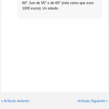
60". Son de 55" o de 65" (más caros que esos
1000 euros). Un saludo.
Artículo Anterior
Artículo Siguiente