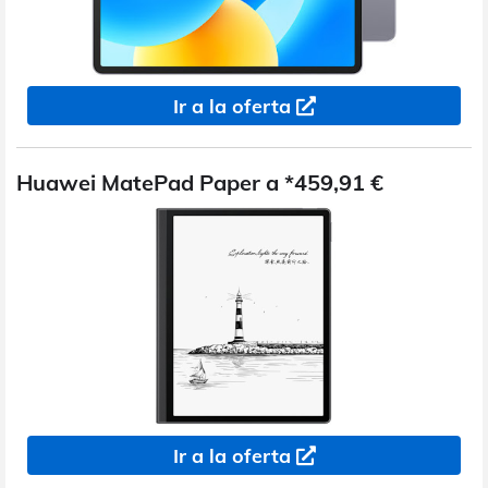
Ir a la oferta
Huawei MatePad Paper a *459,91 €
Ir a la oferta