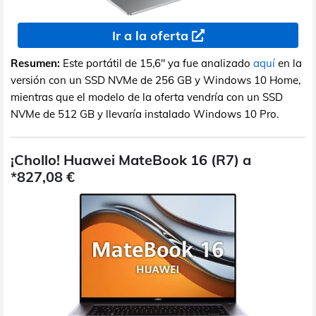
Ir a la oferta
Resumen:
Este portátil de 15,6" ya fue analizado
aquí
en la
versión con un SSD NVMe de 256 GB y Windows 10 Home,
mientras que el modelo de la oferta vendría con un SSD
NVMe de 512 GB y llevaría instalado Windows 10 Pro.
¡Chollo! Huawei MateBook 16 (R7) a
*827,08 €