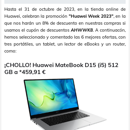
Hasta el 31 de octubre de 2023, en la tienda online de
Huawei, celebran la promoción
"Huawei Week 2023"
, en la
que nos harán un 8% de descuento en nuestras compras si
usamos el cupón de descuentos
AHWWK8
. A continuacón,
hemos seleccionado y comentado las 6 mejores ofertas, con
tres portátiles, un tablet, un lector de eBooks y un router,
como:
¡CHOLLO! Huawei MateBook D15 (i5) 512
GB a *459,91 €