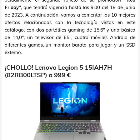
Friday"
, que tendrá vigencia hasta las 9.00 del 19 de junio
de 2023. A continuación, vamos a comentar las 10 mejores
ofertas relacionadas con la tecnología vistas en este
catálogo, con dos portátiles gaming de 15,6" y uno básico
de 14,0", un televisor de 65", cuatro móviles Android de
diferentes gamas, un monitor barato para jugar y un SSD
externo.
¡CHOLLO! Lenovo Legion 5 15IAH7H
(82RB00LTSP) a 999 €