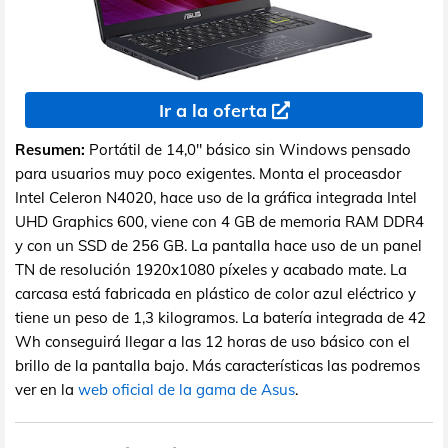
Ir a la oferta
Resumen:
Portátil de 14,0" básico sin Windows pensado
para usuarios muy poco exigentes. Monta el proceasdor
Intel Celeron N4020, hace uso de la gráfica integrada Intel
UHD Graphics 600, viene con 4 GB de memoria RAM DDR4
y con un SSD de 256 GB. La pantalla hace uso de un panel
TN de resolución 1920x1080 píxeles y acabado mate. La
carcasa está fabricada en plástico de color azul eléctrico y
tiene un peso de 1,3 kilogramos. La batería integrada de 42
Wh conseguirá llegar a las 12 horas de uso básico con el
brillo de la pantalla bajo. Más características las podremos
ver en la
web oficial de la gama de Asus
.