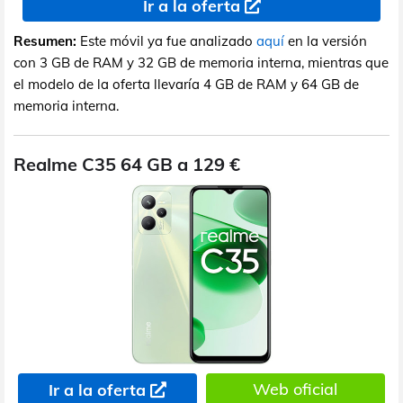
Ir a la oferta
Resumen:
Este móvil ya fue analizado
aquí
en la versión
con 3 GB de RAM y 32 GB de memoria interna, mientras que
el modelo de la oferta llevaría 4 GB de RAM y 64 GB de
memoria interna.
Realme C35 64 GB a 129 €
Web oficial
Ir a la oferta