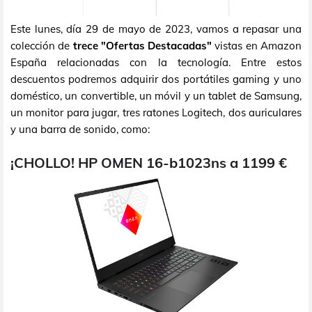
Este lunes, día 29 de mayo de 2023, vamos a repasar una
colección de
trece "Ofertas Destacadas"
vistas en Amazon
España relacionadas con la tecnología. Entre estos
descuentos podremos adquirir dos portátiles gaming y uno
doméstico, un convertible, un móvil y un tablet de Samsung,
un monitor para jugar, tres ratones Logitech, dos auriculares
y una barra de sonido, como:
¡CHOLLO! HP OMEN 16-b1023ns a 1199 €