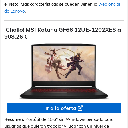
el resto. Más características se pueden ver en la
web oficial
de Lenovo
.
¡Chollo! MSI Katana GF66 12UE-1202XES a
908,26 €
Ir a la oferta
Resumen:
Portátil de 15,6" sin Windows pensado para
usuarios que quieran trabajar y jugar con un nivel de