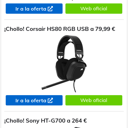
Web oficial
Ir a la oferta
¡Chollo! Corsair HS80 RGB USB a 79,99 €
Web oficial
Ir a la oferta
¡Chollo! Sony HT-G700 a 264 €