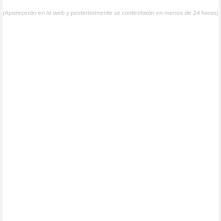
(Aparecerán en la web y posteriormente se contestarán en menos de 24 horas)