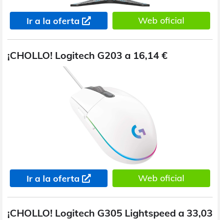
Web oficial
Ir a la oferta
¡CHOLLO! Logitech G203 a 16,14 €
Web oficial
Ir a la oferta
¡CHOLLO! Logitech G305 Lightspeed a 33,03