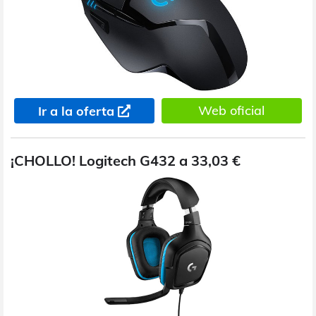
Web oficial
Ir a la oferta
¡CHOLLO! Logitech G432 a 33,03 €