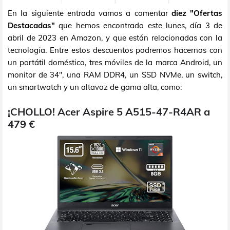
En la siguiente entrada vamos a comentar
diez "Ofertas
Destacadas"
que hemos encontrado este lunes, día 3 de
abril de 2023 en Amazon, y que están relacionadas con la
tecnología. Entre estos descuentos podremos hacernos con
un portátil doméstico, tres móviles de la marca Android, un
monitor de 34", una RAM DDR4, un SSD NVMe, un switch,
un smartwatch y un altavoz de gama alta, como:
¡CHOLLO! Acer Aspire 5 A515-47-R4AR a
479 €