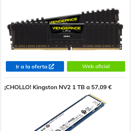
Web oficial
Ir a la oferta
¡CHOLLO! Kingston NV2 1 TB a 57,09 €