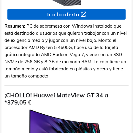
Ir a la oferta
Resumen:
PC de sobremesa con Windows instalado que
está destinado a usuarios que quieran trabajar con un nivel
de exigencia medio y jugar con un nivel bajo. Monta el
procesador AMD Ryzen 5 4600G, hace uso de la tarjeta
gráfica integrada AMD Radeon Vega 7, viene con un SSD
NVMe de 256 GB y 8 GB de memoria RAM. La caja tiene un
tamaño medio y está fabricada en plástico y acero y tiene
un tamaño compacto.
¡CHOLLO! Huawei MateView GT 34 a
*379,05 €