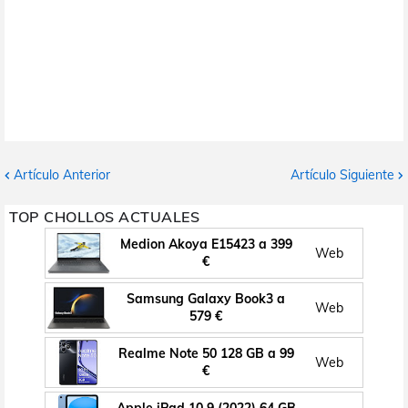
Artículo Anterior
Artículo Siguiente
TOP CHOLLOS ACTUALES
Medion Akoya E15423 a 399
Web
€
Samsung Galaxy Book3 a
Web
579 €
Realme Note 50 128 GB a 99
Web
€