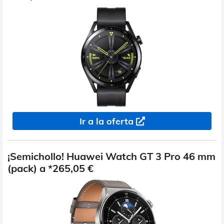
Ir a la oferta
¡Semichollo! Huawei Watch GT 3 Pro 46 mm
(pack) a *265,05 €