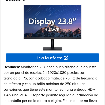
Ir a la oferta
Resumen:
Monitor de 23,8" con buen diseño que apuesta
por un panel de resolución 1920x1080 píxeles con
tecnología IPS, con acabado mate, de 75 Hz de frecuencia
de refresco y con un brillo máximo de 250 nits. Las
conexiones que tiene este monitor son una entrada HDMI
1.4 y una VGA. El soporte permite regular la inclinación de
la pantalla per no la altura o el giro. Este monitor no lleva