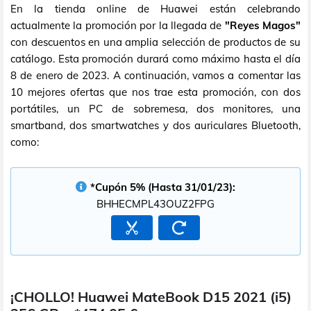
En la tienda online de Huawei están celebrando
actualmente la promoción por la llegada de
"Reyes Magos"
con descuentos en una amplia selección de productos de su
catálogo. Esta promoción durará como máximo hasta el día
8 de enero de 2023. A continuación, vamos a comentar las
10 mejores ofertas que nos trae esta promoción, con dos
portátiles, un PC de sobremesa, dos monitores, una
smartband, dos smartwatches y dos auriculares Bluetooth,
como:
*Cupón 5% (Hasta 31/01/23):
BHHECMPL43OUZ2FPG
¡CHOLLO! Huawei MateBook D15 2021 (i5)