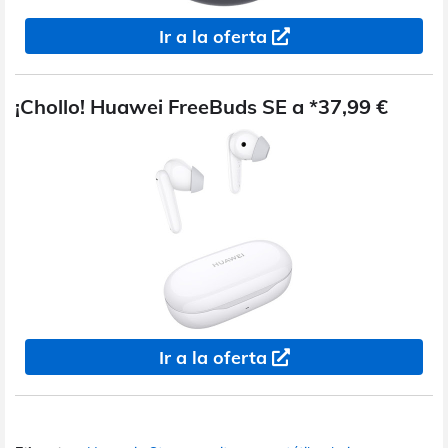
Ir a la oferta
¡Chollo! Huawei FreeBuds SE a *37,99 €
Ir a la oferta