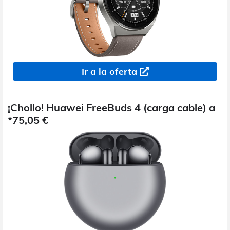
Ir a la oferta
¡Chollo! Huawei FreeBuds 4 (carga cable) a
*75,05 €