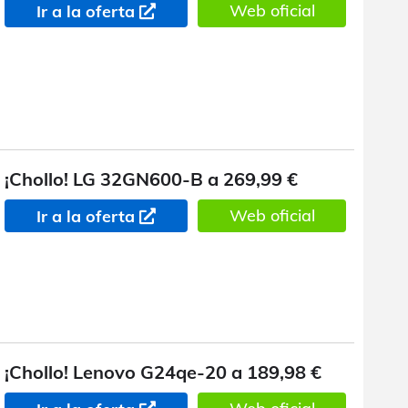
Web oficial
Ir a la oferta
¡Chollo! LG 32GN600-B a 269,99 €
Web oficial
Ir a la oferta
¡Chollo! Lenovo G24qe-20 a 189,98 €