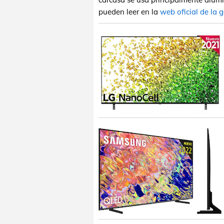
pueden leer en la
web oficial de la