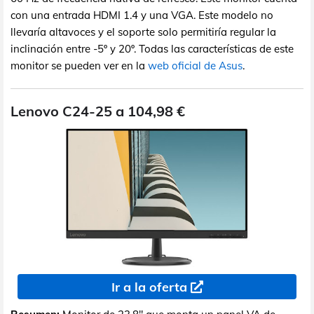
con una entrada HDMI 1.4 y una VGA. Este modelo no
llevaría altavoces y el soporte solo permitiría regular la
inclinación entre -5º y 20º. Todas las características de este
monitor se pueden ver en la
web oficial de Asus
.
Lenovo C24-25 a 104,98 €
Ir a la oferta