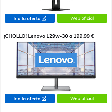
Web oficial
Ir a la oferta
¡CHOLLO! Lenovo L29w-30 a 199,99 €
Web oficial
Ir a la oferta