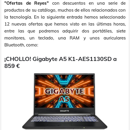
"Ofertas de Reyes"
con descuentos en una serie de
productos de su catálogo, muchos de ellos relacionados con
la tecnología. En la siguiente entrada hemos seleccionado
12 nuevas ofertas que hemos visto en las últimas horas,
entre las que podremos adquirir dos portátiles, siete
monitores, un teclado, una RAM y unos auriculares
Bluetooth, como:
¡CHOLLO! Gigabyte A5 K1-AES1130SD a
859 €