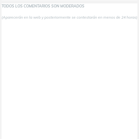
TODOS LOS COMENTARIOS SON MODERADOS
(Aparecerán en la web y posteriormente se contestarán en menos de 24 horas)