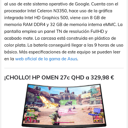
al uso de este sistema operativo de Google. Cuenta con el
procesador Intel Celeron N3350, hace uso de la gráfica
integrada Intel HD Graphics 500, viene con 8 GB de
memoria RAM DDR4 y 32 GB de memoria interna eMMC. La
pantalla emplea un panel TN de resolución FullHD y
acabado mate. La carcasa está construida en plástico de
color plata. La batería conseguirá llegar a las 9 horas de uso
básico. Más especificaciones de este equipo se pueden leer
en la
web oficial de la gama de Asus
.
¡CHOLLO! HP OMEN 27c QHD a 329,98 €