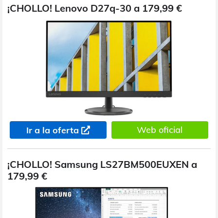
¡CHOLLO! Lenovo D27q-30 a 179,99 €
Web oficial
Ir a la oferta
¡CHOLLO! Samsung LS27BM500EUXEN a
179,99 €