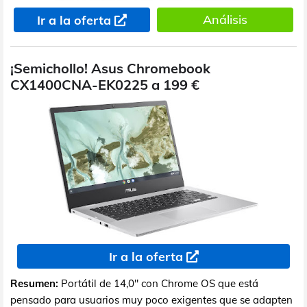
Análisis
Ir a la oferta
¡Semichollo! Asus Chromebook
CX1400CNA-EK0225 a 199 €
Ir a la oferta
Resumen:
Portátil de 14,0" con Chrome OS que está
pensado para usuarios muy poco exigentes que se adapten