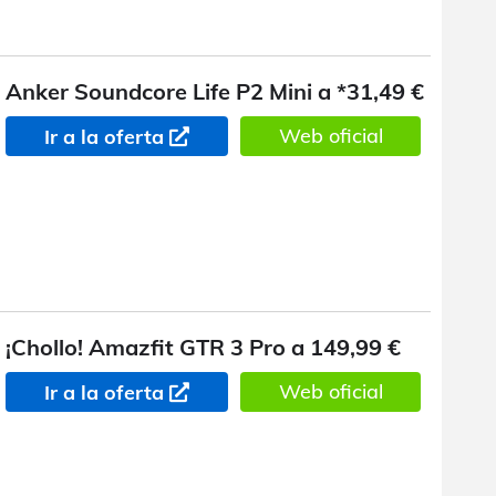
Anker Soundcore Life P2 Mini a *31,49 €
Web oficial
Ir a la oferta
¡Chollo! Amazfit GTR 3 Pro a 149,99 €
Web oficial
Ir a la oferta