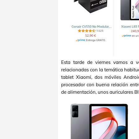
Esta tarde de viernes vamos a v
relacionadas con la temática habitu
tablet Xiaomi, dos móviles Androi
procesador con buena relación entr
de alimentación, unos auriculares 