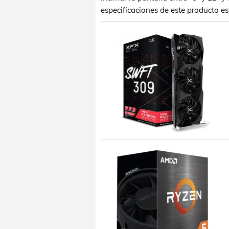
especificaciones de este producto e