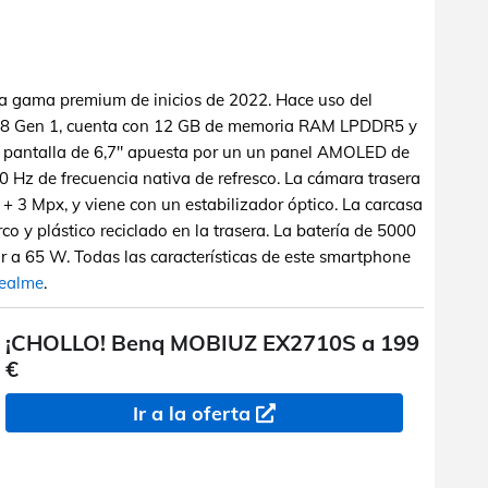
 gama premium de inicios de 2022. Hace uso del
8 Gen 1, cuenta con 12 GB de memoria RAM LPDDR5 y
 pantalla de 6,7" apuesta por un un panel AMOLED de
 Hz de frecuencia nativa de refresco. La cámara trasera
 + 3 Mpx, y viene con un estabilizador óptico. La carcasa
co y plástico reciclado en la trasera. La batería de 5000
 a 65 W. Todas las características de este smartphone
Realme
.
¡CHOLLO! Benq MOBIUZ EX2710S a 199
€
Ir a la oferta