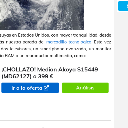
 suyas en Estados Unidos, con mayor tranquilidad, desde
ás nuestra parada del
mercadillo tecnológico
. Esta vez
, dos televisores, un smartphone avanzado, un monitor
ia RAM o un reproductor multimedia, como:
¡CHOLLAZO! Medion Akoya S15449
(MD62127) a 399 €
Análisis
Ir a la oferta