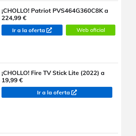
¡CHOLLO! Patriot PVS464G360C8K a
224,99 €
Web oficial
Ir a la oferta
¡CHOLLO! Fire TV Stick Lite (2022) a
19,99 €
Ir a la oferta