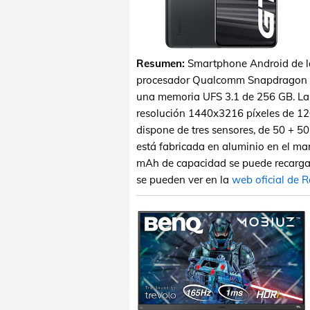
Resumen:
Smartphone Android de la
procesador Qualcomm Snapdragon 
una memoria UFS 3.1 de 256 GB. La
resolución 1440x3216 píxeles de 120
dispone de tres sensores, de 50 + 50
está fabricada en aluminio en el mar
mAh de capacidad se puede recargar
se pueden ver en la
web oficial de 