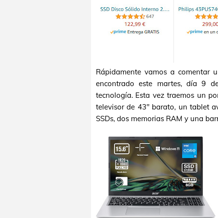
Rápidamente vamos a comentar u
encontrado este martes, día 9 d
tecnología. Esta vez traemos un po
televisor de 43" barato, un tablet
SSDs, dos memorias RAM y una barr