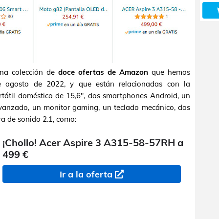
na colección de
doce ofertas de Amazon
que hemos
e agosto de 2022, y que están relacionadas con la
rtátil doméstico de 15,6", dos smartphones Android, un
 avanzado, un monitor gaming, un teclado mecánico, dos
a de sonido 2.1, como:
¡Chollo! Acer Aspire 3 A315-58-57RH a
499 €
Ir a la oferta