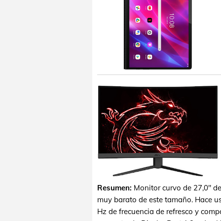
Resumen:
Monitor curvo de 27,0" d
muy barato de este tamaño. Hace us
Hz de frecuencia de refresco y comp