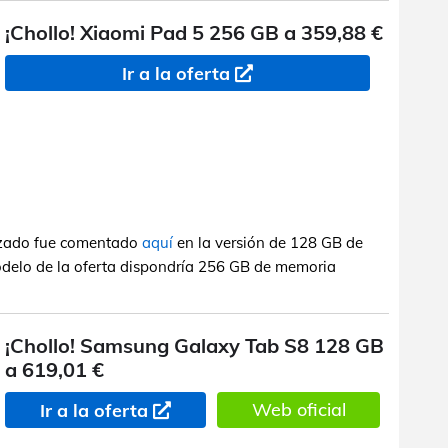
¡Chollo! Xiaomi Pad 5 256 GB a 359,88 €
Ir a la oferta
nzado fue comentado
aquí
en la versión de 128 GB de
odelo de la oferta dispondría 256 GB de memoria
¡Chollo! Samsung Galaxy Tab S8 128 GB
a 619,01 €
Web oficial
Ir a la oferta