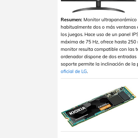
Resumen:
Monitor ultrapanorámico 
habitualmente dos o más ventanas 
los juegos. Hace uso de un panel IP
máxima de 75 Hz, ofrece hasta 250 n
monitor resulta compatible con las
ordenador dispone de dos entradas H
soporte permite la inclinación de la 
oficial de LG
.