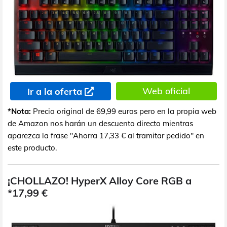
Web oficial
Ir a la oferta
*Nota:
Precio original de 69,99 euros pero en la propia web
de Amazon nos harán un descuento directo mientras
aparezca la frase "Ahorra 17,33 € al tramitar pedido" en
este producto.
¡CHOLLAZO! HyperX Alloy Core RGB a
*17,99 €