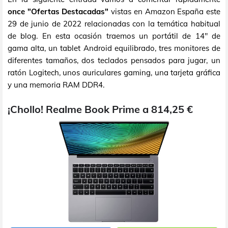
once "Ofertas Destacadas"
vistas en Amazon España este
29 de junio de 2022 relacionadas con la temática habitual
de blog. En esta ocasión traemos un portátil de 14" de
gama alta, un tablet Android equilibrado, tres monitores de
diferentes tamaños, dos teclados pensados para jugar, un
ratón Logitech, unos auriculares gaming, una tarjeta gráfica
y una memoria RAM DDR4.
¡Chollo! Realme Book Prime a 814,25 €