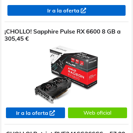
Ir a la oferta
¡CHOLLO! Sapphire Pulse RX 6600 8 GB a
305,45 €
Web oficial
Ir a la oferta