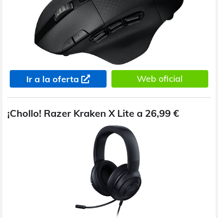
Web oficial
Ir a la oferta
¡Chollo! Razer Kraken X Lite a 26,99 €