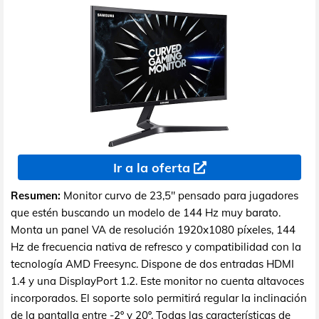
Ir a la oferta
Resumen:
Monitor curvo de 23,5" pensado para jugadores
que estén buscando un modelo de 144 Hz muy barato.
Monta un panel VA de resolución 1920x1080 píxeles, 144
Hz de frecuencia nativa de refresco y compatibilidad con la
tecnología AMD Freesync. Dispone de dos entradas HDMI
1.4 y una DisplayPort 1.2. Este monitor no cuenta altavoces
incorporados. El soporte solo permitirá regular la inclinación
de la pantalla entre -2º y 20º. Todas las características de