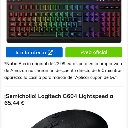
Web oficial
Ir a la oferta
*Nota:
Precio original de 22,99 euros pero en la propia web
de Amazon nos harán un descuento directo de 5 € mientras
aparezca la casilla para marcar de "Aplicar cupón de 5€".
¡Semichollo! Logitech G604 Lightspeed a
65,44 €