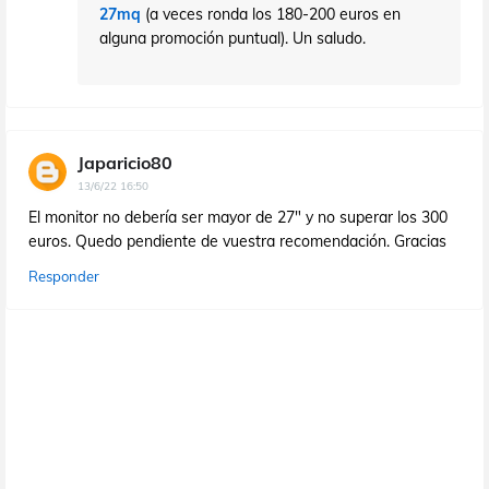
27mq
(a veces ronda los 180-200 euros en
alguna promoción puntual). Un saludo.
Japaricio80
13/6/22 16:50
El monitor no debería ser mayor de 27" y no superar los 300
euros. Quedo pendiente de vuestra recomendación. Gracias
Responder