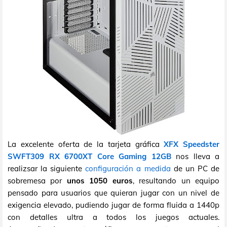
La excelente oferta de la tarjeta gráfica
XFX Speedster
SWFT309 RX 6700XT Core Gaming 12GB
nos lleva a
realizsar la siguiente
configuración a medida
de un PC de
sobremesa por
unos 1050 euros
, resultando un equipo
pensado para usuarios que quieran jugar con un nivel de
exigencia elevado, pudiendo jugar de forma fluida a 1440p
con detalles ultra a todos los juegos actuales.