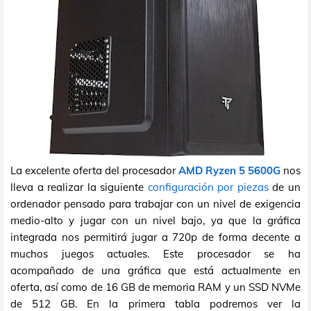
La excelente oferta del procesador
AMD Ryzen 5 5600G
nos
lleva a realizar la siguiente
configuración por piezas
de un
ordenador pensado para trabajar con un nivel de exigencia
medio-alto y jugar con un nivel bajo, ya que la gráfica
integrada nos permitirá jugar a 720p de forma decente a
muchos juegos actuales. Este procesador se ha
acompañado de una gráfica que está actualmente en
oferta, así como de 16 GB de memoria RAM y un SSD NVMe
de 512 GB. En la primera tabla podremos ver la