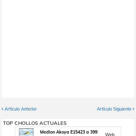
Artículo Anterior
Artículo Siguiente
TOP CHOLLOS ACTUALES
Medion Akoya E15423 a 399
Web