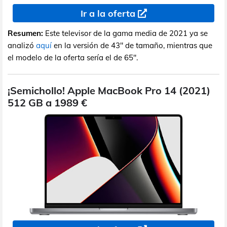
Ir a la oferta
Resumen:
Este televisor de la gama media de 2021 ya se
analizó
aquí
en la versión de 43" de tamaño, mientras que
el modelo de la oferta sería el de 65".
¡Semichollo! Apple MacBook Pro 14 (2021)
512 GB a 1989 €