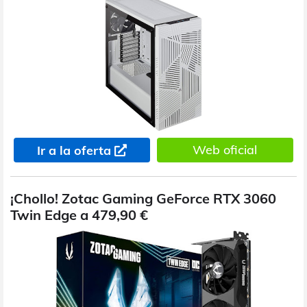
Web oficial
Ir a la oferta
¡Chollo! Zotac Gaming GeForce RTX 3060
Twin Edge a 479,90 €