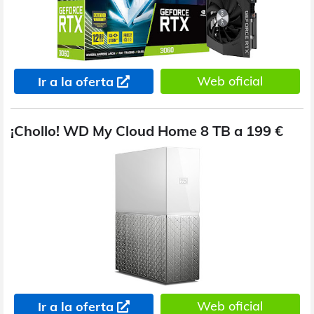
Web oficial
Ir a la oferta
¡Chollo! WD My Cloud Home 8 TB a 199 €
Web oficial
Ir a la oferta