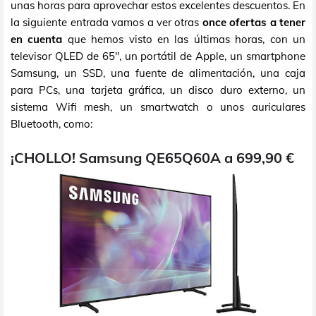
unas horas para aprovechar estos excelentes descuentos. En
la siguiente entrada vamos a ver otras
once ofertas a tener
en cuenta
que hemos visto en las últimas horas, con un
televisor QLED de 65", un portátil de Apple, un smartphone
Samsung, un SSD, una fuente de alimentación, una caja
para PCs, una tarjeta gráfica, un disco duro externo, un
sistema Wifi mesh, un smartwatch o unos auriculares
Bluetooth, como:
¡CHOLLO! Samsung QE65Q60A a 699,90 €