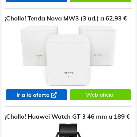
¡Chollo! Tenda Nova MW3 (3 ud.) a 62,93 €
Web oficial
Ir a la oferta
¡Chollo! Huawei Watch GT 3 46 mm a 189 €