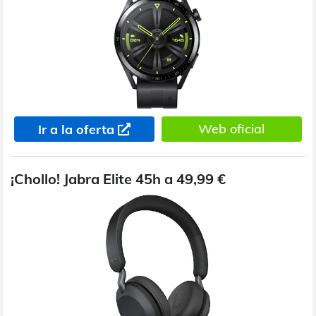
Web oficial
Ir a la oferta
¡Chollo! Jabra Elite 45h a 49,99 €