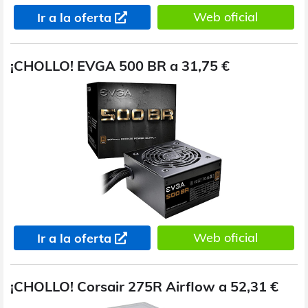
Web oficial
Ir a la oferta
¡CHOLLO! EVGA 500 BR a 31,75 €
Web oficial
Ir a la oferta
¡CHOLLO! Corsair 275R Airflow a 52,31 €