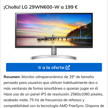
¡Chollo! LG 29WN600-W a 199 €
Ir a la oferta
Resumen:
Monitor ultrapanorámico de 29" de tamaño
pensado para usuarios que utilicen habitualmente dos o
más ventanas de forma simultánea o quieran jugar en él.
Hace uso de un panel IPS de resolución 2560x1080 píxeles,
acabado mate, 75 Hz de frecuencia de refresco y
compatibilidad con la tecnología AMD FreeSync. Dispone de