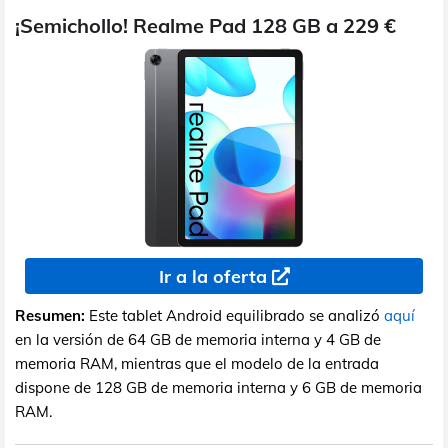
¡Semichollo! Realme Pad 128 GB a 229 €
Ir a la oferta
Resumen:
Este tablet Android equilibrado se analizó
aquí
en la versión de 64 GB de memoria interna y 4 GB de
memoria RAM, mientras que el modelo de la entrada
dispone de 128 GB de memoria interna y 6 GB de memoria
RAM.