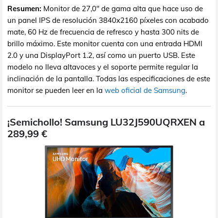
Resumen:
Monitor de 27,0" de gama alta que hace uso de
un panel IPS de resolución 3840x2160 píxeles con acabado
mate, 60 Hz de frecuencia de refresco y hasta 300 nits de
brillo máximo. Este monitor cuenta con una entrada HDMI
2.0 y una DisplayPort 1.2, así como un puerto USB. Este
modelo no lleva altavoces y el soporte permite regular la
inclinación de la pantalla. Todas las especificaciones de este
monitor se pueden leer en la
web oficial de Samsung
.
¡Semichollo! Samsung LU32J590UQRXEN a
289,99 €