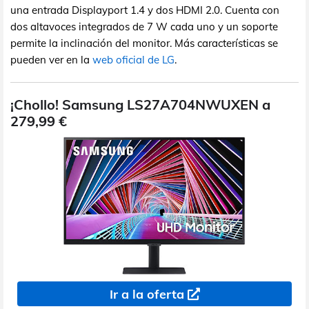
una entrada Displayport 1.4 y dos HDMI 2.0. Cuenta con
dos altavoces integrados de 7 W cada uno y un soporte
permite la inclinación del monitor. Más características se
pueden ver en la
web oficial de LG
.
¡Chollo! Samsung LS27A704NWUXEN a
279,99 €
Ir a la oferta