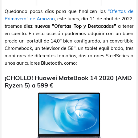
Quedando pocos días para que finalicen las
"Ofertas de
Primavera" de Amazon
, este lunes, día 11 de abril de 2022,
traemos
diez nuevas "Ofertas Top y Destacadas"
a tener
en cuenta. En esta ocasión podremos adquirir con un buen
precio un portátil de 14,0" bien configurado, un convertible
Chromebook, un televisor de 58", un tablet equilibrado, tres
monitores de diferentes tamaños, dos ratones SteelSeries o
unos auriculares Bluetooth, como:
¡CHOLLO! Huawei MateBook 14 2020 (AMD
Ryzen 5) a 599 €