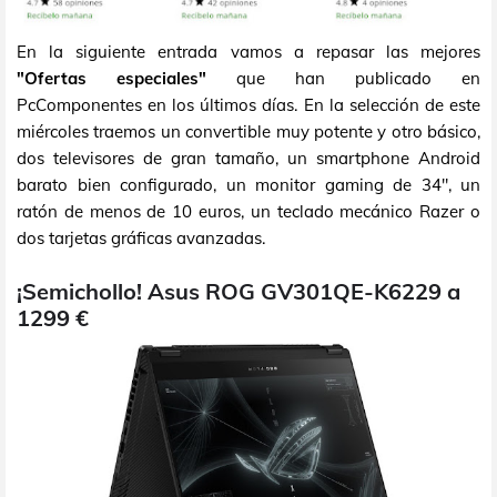
En la siguiente entrada vamos a repasar las mejores
"Ofertas especiales"
que han publicado en
PcComponentes en los últimos días. En la selección de este
miércoles traemos un convertible muy potente y otro básico,
dos televisores de gran tamaño, un smartphone Android
barato bien configurado, un monitor gaming de 34", un
ratón de menos de 10 euros, un teclado mecánico Razer o
dos tarjetas gráficas avanzadas.
¡Semichollo! Asus ROG GV301QE-K6229 a
1299 €