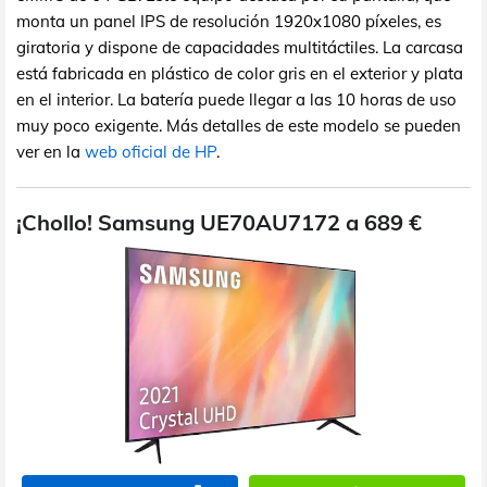
monta un panel IPS de resolución 1920x1080 píxeles, es
giratoria y dispone de capacidades multitáctiles. La carcasa
está fabricada en plástico de color gris en el exterior y plata
en el interior. La batería puede llegar a las 10 horas de uso
muy poco exigente. Más detalles de este modelo se pueden
ver en la
web oficial de HP
.
¡Chollo! Samsung UE70AU7172 a 689 €