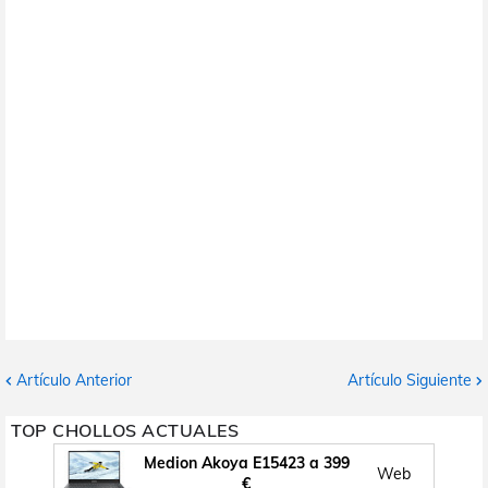
Artículo Anterior
Artículo Siguiente
TOP CHOLLOS ACTUALES
Medion Akoya E15423 a 399
Web
€