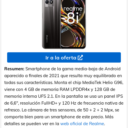
Ir a la oferta
Resumen:
Smartphone de la gama media-baja de Android
aparecido a finales de 2021 que resulta muy equilibrado en
todas sus características. Monta el chip MediaTek Helio G96,
viene con 4 GB de memoria RAM LPDDR4x y 128 GB de
memoria interna UFS 2.1. En la pantalla se usa un panel IPS
de 6,6", resolución FullHD+ y 120 Hz de frecuencia nativa de
refresco. La cámara de tres sensores, de 50 + 2 + 2 Mpx, se
comporta bien para un smartphone de este precio. Más
detalles se pueden ver en la
web oficial de Realme
.