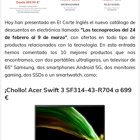
Hoy han presentado en El Corte Inglés el nuevo catálogo de
descuentos en electrónica llamado
"Los tecnoprecios del 24
de febrero al 9 de marzo"
, con ofertas en todo tipo de
productos relacionados con la tecnología. En esta entrada
hemos comentado los 10 mejores productos que nos
encontramos, con dos portátiles ultraligeros, un televisor de
65" Samsung, dos smartphones Android 5G, dos monitores
gaming, dos SSDs o un smartwatch, como:
¡Chollo! Acer Swift 3 SF314-43-R704 a 699
€