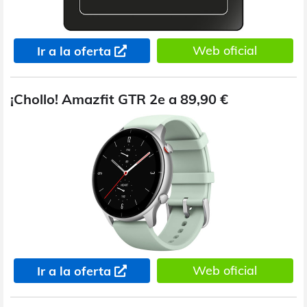
Web oficial
Ir a la oferta
¡Chollo! Amazfit GTR 2e a 89,90 €
Web oficial
Ir a la oferta