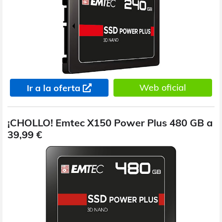
Web oficial
Ir a la oferta
¡CHOLLO! Emtec X150 Power Plus 480 GB a
39,99 €