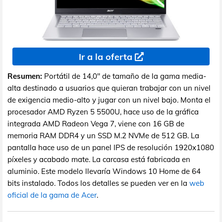
Ir a la oferta
Resumen:
Portátil de 14,0" de tamaño de la gama media-
alta destinado a usuarios que quieran trabajar con un nivel
de exigencia medio-alto y jugar con un nivel bajo. Monta el
procesador AMD Ryzen 5 5500U, hace uso de la gráfica
integrada AMD Radeon Vega 7, viene con 16 GB de
memoria RAM DDR4 y un SSD M.2 NVMe de 512 GB. La
pantalla hace uso de un panel IPS de resolución 1920x1080
píxeles y acabado mate. La carcasa está fabricada en
aluminio. Este modelo llevaría Windows 10 Home de 64
bits instalado. Todos los detalles se pueden ver en la
web
oficial de la gama de Acer
.