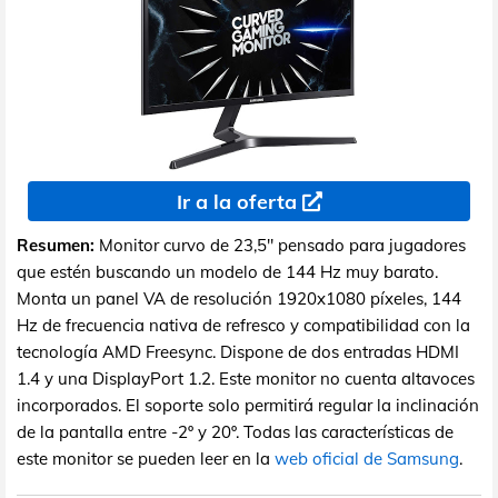
Ir a la oferta
Resumen:
Monitor curvo de 23,5" pensado para jugadores
que estén buscando un modelo de 144 Hz muy barato.
Monta un panel VA de resolución 1920x1080 píxeles, 144
Hz de frecuencia nativa de refresco y compatibilidad con la
tecnología AMD Freesync. Dispone de dos entradas HDMI
1.4 y una DisplayPort 1.2. Este monitor no cuenta altavoces
incorporados. El soporte solo permitirá regular la inclinación
de la pantalla entre -2º y 20º. Todas las características de
este monitor se pueden leer en la
web oficial de Samsung
.