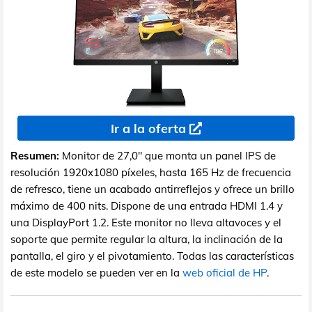
Ir a la oferta
Resumen:
Monitor de 27,0" que monta un panel IPS de
resolución 1920x1080 píxeles, hasta 165 Hz de frecuencia
de refresco, tiene un acabado antirreflejos y ofrece un brillo
máximo de 400 nits. Dispone de una entrada HDMI 1.4 y
una DisplayPort 1.2. Este monitor no lleva altavoces y el
soporte que permite regular la altura, la inclinación de la
pantalla, el giro y el pivotamiento. Todas las características
de este modelo se pueden ver en la
web oficial de HP
.