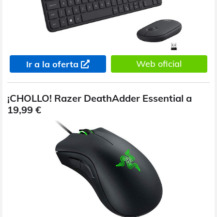
Web oficial
Ir a la oferta
¡CHOLLO! Razer DeathAdder Essential a
19,99 €