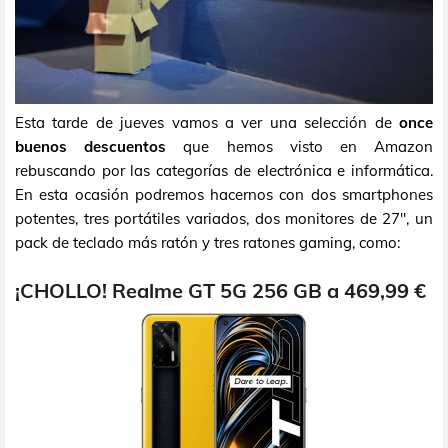
Esta tarde de jueves vamos a ver una selección de
once
buenos descuentos
que hemos visto en Amazon
rebuscando por las categorías de electrónica e informática.
En esta ocasión podremos hacernos con dos smartphones
potentes, tres portátiles variados, dos monitores de 27", un
pack de teclado más ratón y tres ratones gaming, como:
¡CHOLLO! Realme GT 5G 256 GB a 469,99 €