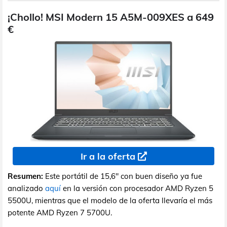
¡Chollo! MSI Modern 15 A5M-009XES a 649
€
Ir a la oferta
Resumen:
Este portátil de 15,6" con buen diseño ya fue
analizado
aquí
en la versión con procesador AMD Ryzen 5
5500U, mientras que el modelo de la oferta llevaría el más
potente AMD Ryzen 7 5700U.