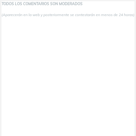
TODOS LOS COMENTARIOS SON MODERADOS
(Aparecerán en la web y posteriormente se contestarán en menos de 24 horas)