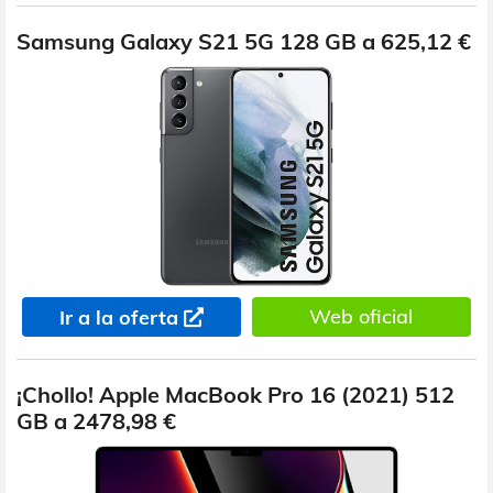
Samsung Galaxy S21 5G 128 GB a 625,12 €
Web oficial
Ir a la oferta
¡Chollo! Apple MacBook Pro 16 (2021) 512
GB a 2478,98 €