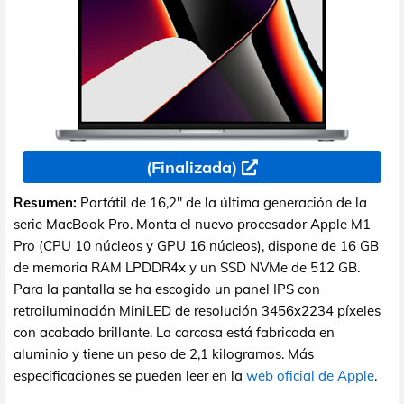
(Finalizada)
Resumen:
Portátil de 16,2" de la última generación de la
serie MacBook Pro. Monta el nuevo procesador Apple M1
Pro (CPU 10 núcleos y GPU 16 núcleos), dispone de 16 GB
de memoria RAM LPDDR4x y un SSD NVMe de 512 GB.
Para la pantalla se ha escogido un panel IPS con
retroiluminación MiniLED de resolución 3456x2234 píxeles
con acabado brillante. La carcasa está fabricada en
aluminio y tiene un peso de 2,1 kilogramos. Más
especificaciones se pueden leer en la
web oficial de Apple
.