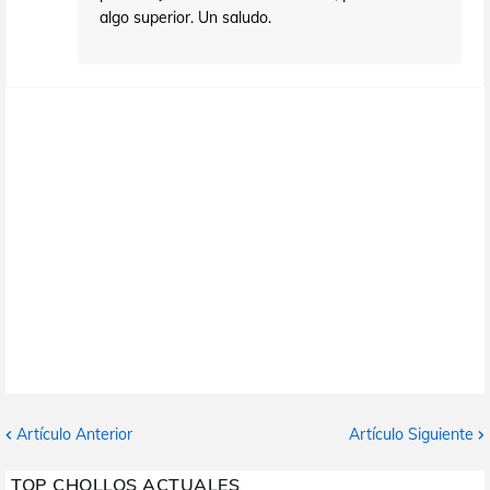
algo superior. Un saludo.
Artículo Anterior
Artículo Siguiente
TOP CHOLLOS ACTUALES