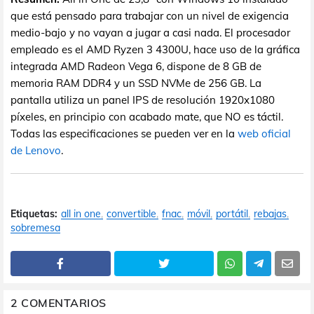
que está pensado para trabajar con un nivel de exigencia
medio-bajo y no vayan a jugar a casi nada. El procesador
empleado es el AMD Ryzen 3 4300U, hace uso de la gráfica
integrada AMD Radeon Vega 6, dispone de 8 GB de
memoria RAM DDR4 y un SSD NVMe de 256 GB. La
pantalla utiliza un panel IPS de resolución 1920x1080
píxeles, en principio con acabado mate, que NO es táctil.
Todas las especificaciones se pueden ver en la
web oficial
de Lenovo
.
Etiquetas:
all in one
convertible
fnac
móvil
portátil
rebajas
sobremesa
2 COMENTARIOS