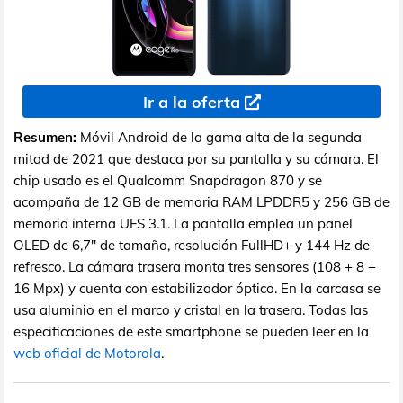
Ir a la oferta
Resumen:
Móvil Android de la gama alta de la segunda
mitad de 2021 que destaca por su pantalla y su cámara. El
chip usado es el Qualcomm Snapdragon 870 y se
acompaña de 12 GB de memoria RAM LPDDR5 y 256 GB de
memoria interna UFS 3.1. La pantalla emplea un panel
OLED de 6,7" de tamaño, resolución FullHD+ y 144 Hz de
refresco. La cámara trasera monta tres sensores (108 + 8 +
16 Mpx) y cuenta con estabilizador óptico. En la carcasa se
usa aluminio en el marco y cristal en la trasera. Todas las
especificaciones de este smartphone se pueden leer en la
web oficial de Motorola
.