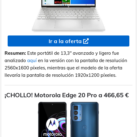
Ir a la oferta
Resumen:
Este portátil de 13,3" avanzado y ligero fue
analizado
aquí
en la versión con la pantalla de resolución
2560x1600 píxeles, mientras que el modelo de la oferta
llevaría la pantalla de resolución 1920x1200 píxeles.
¡CHOLLO! Motorola Edge 20 Pro a 466,65 €