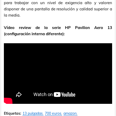
para trabajar con un nivel de exigencia alto y valoren
disponer de una pantalla de resolución y calidad superior a
la media.
Vídeo review de la serie HP Pavilion Aero 13
(configuración interna diferente):
Etiquetas:
13 pulgadas
700 euros
amazon