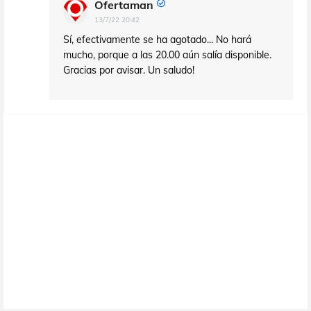
Ofertaman
13/7/22 20:42
Sí, efectivamente se ha agotado... No hará
mucho, porque a las 20.00 aún salía disponible.
Gracias por avisar. Un saludo!