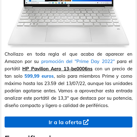
Chollazo en toda regla el que acaba de aparecer en
Amazon por su
promoción del "Prime Day 2022"
para el
portátil
HP Pavilion Aero 13-be0006ns
con un precio de
tan solo
599,99 euros
, solo para miembros Prime y como
máximo hasta las 23.59 del 13/07/22, aunque las unidades
podrían agotarse antes. Vamos a aprovechar esta entrada
analizar este portátil de 13,3" que destaca por su potencia,
diseño compacto y ligero o calidad de periféricos.
Ir a la oferta