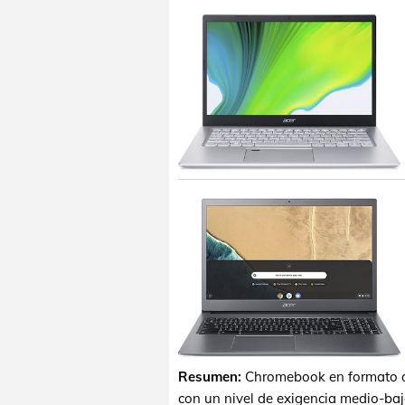
Resumen:
Chromebook en formato de
con un nivel de exigencia medio-baj