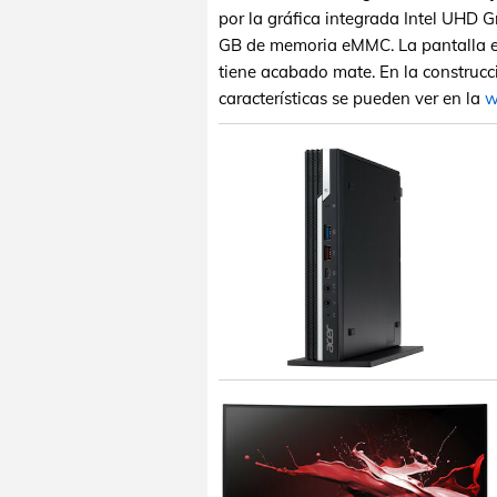
por la gráfica integrada Intel UHD
GB de memoria eMMC. La pantalla e
tiene acabado mate. En la construcc
características se pueden ver en la
w