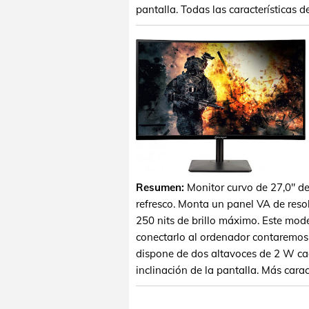
pantalla. Todas las características 
Resumen:
Monitor curvo de 27,0" de
refresco. Monta un panel VA de reso
250 nits de brillo máximo. Este mod
conectarlo al ordenador contaremos 
dispone de dos altavoces de 2 W cada
inclinación de la pantalla. Más carac