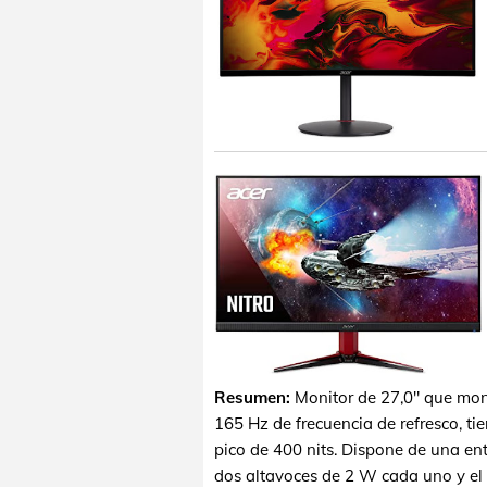
Resumen:
Monitor de 27,0" que mon
165 Hz de frecuencia de refresco, ti
pico de 400 nits. Dispone de una en
dos altavoces de 2 W cada uno y el s