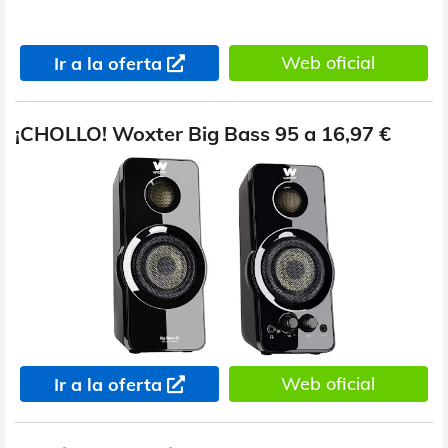
Web oficial
Ir a la oferta
¡CHOLLO! Woxter Big Bass 95 a 16,97 €
Web oficial
Ir a la oferta