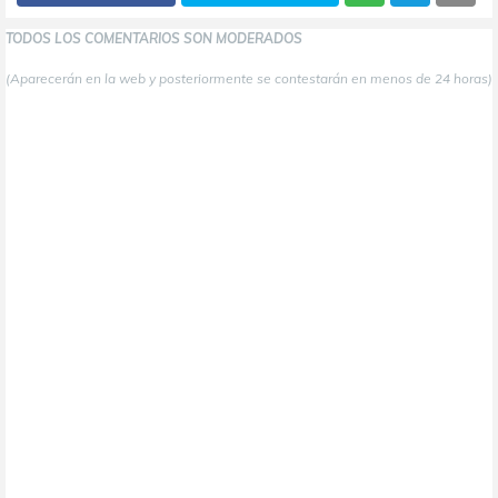
TODOS LOS COMENTARIOS SON MODERADOS
(Aparecerán en la web y posteriormente se contestarán en menos de 24 horas)