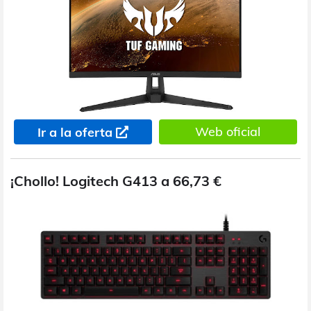
Web oficial
Ir a la oferta
¡Chollo! Logitech G413 a 66,73 €