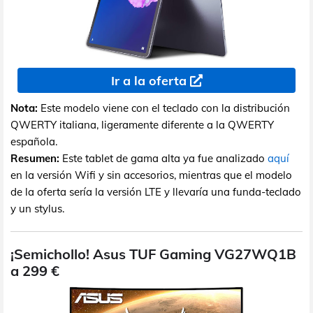
Ir a la oferta
Nota:
Este modelo viene con el teclado con la distribución
QWERTY italiana, ligeramente diferente a la QWERTY
española.
Resumen:
Este tablet de gama alta ya fue analizado
aquí
en la versión Wifi y sin accesorios, mientras que el modelo
de la oferta sería la versión LTE y llevaría una funda-teclado
y un stylus.
¡Semichollo! Asus TUF Gaming VG27WQ1B
a 299 €