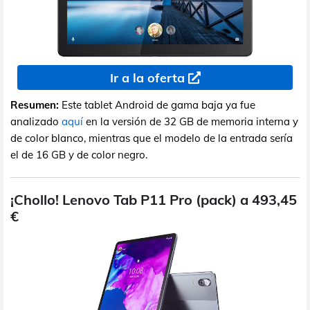
Ir a la oferta
Resumen:
Este tablet Android de gama baja ya fue
analizado
aquí
en la versión de 32 GB de memoria interna y
de color blanco, mientras que el modelo de la entrada sería
el de 16 GB y de color negro.
¡Chollo! Lenovo Tab P11 Pro (pack) a 493,45
€