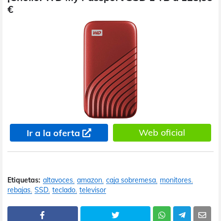
€
Web oficial
Ir a la oferta
Etiquetas:
altavoces
amazon
caja sobremesa
monitores
rebajas
SSD
teclado
televisor