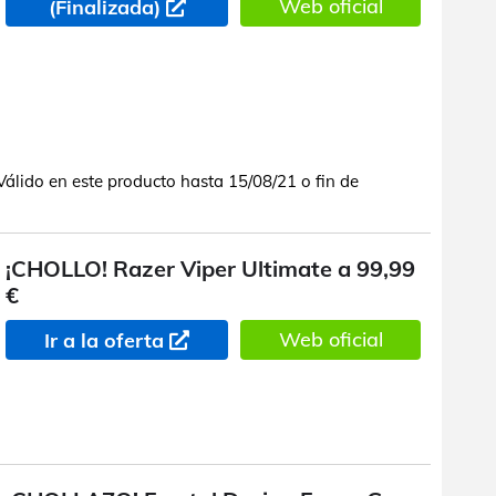
Web oficial
(Finalizada)
lido en este producto hasta 15/08/21 o fin de
¡CHOLLO! Razer Viper Ultimate a 99,99
€
Web oficial
Ir a la oferta