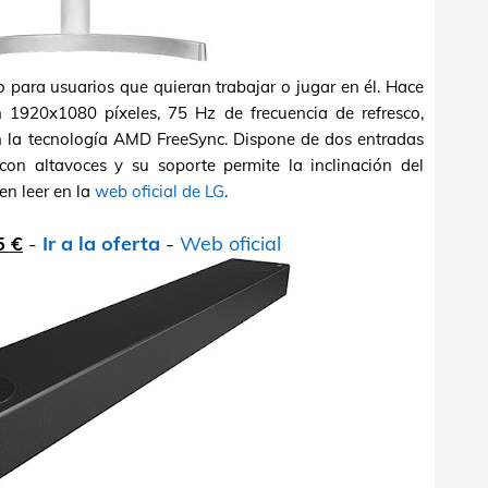
para usuarios que quieran trabajar o jugar en él. Hace
 1920x1080 píxeles, 75 Hz de frecuencia de refresco,
 la tecnología AMD FreeSync. Dispone de dos entradas
n altavoces y su soporte permite la inclinación del
en leer en la
web oficial de LG
.
5 €
-
Ir a la oferta
-
Web oficial