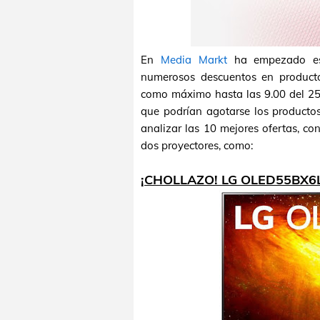
En
Media Markt
ha empezado es
numerosos descuentos en producto
como máximo hasta las 9.00 del 25 
que podrían agotarse los productos
analizar las 10 mejores ofertas, con
dos proyectores, como:
¡CHOLLAZO! LG OLED55BX6L