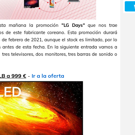
ta mañana la promoción
"LG Days"
que nos trae
s de este fabricante coreano. Esta promoción durará
de febrero de 2021, aunque el stock es limitado, por lo
 antes de esta fecha. En la siguiente entrada vamos a
 tres televisores, dos monitores, tres barras de sonido o
B a 999 €
-
Ir a la oferta