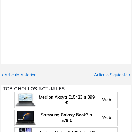
Artículo Anterior
Artículo Siguiente
TOP CHOLLOS ACTUALES
Medion Akoya E15423 a 399
Web
€
Samsung Galaxy Book3 a
Web
579 €