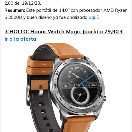
2.00 del 19/12/20.
Resumen:
Este portátil de 14,0" con procesador AMD Ryzen
5 3500U y buen diseño ya fue analizado
aquí
.
¡CHOLLO! Honor Watch Magic (pack) a 79,90 €
-
Ir a la oferta