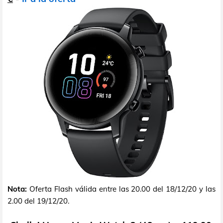
Nota:
Oferta Flash válida entre las 20.00 del 18/12/20 y las
2.00 del 19/12/20.