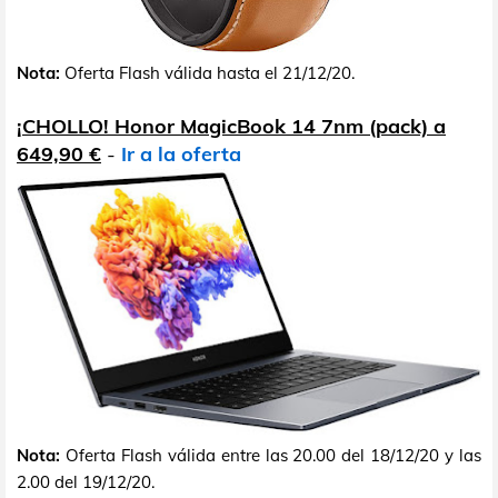
Nota:
Oferta Flash válida hasta el 21/12/20.
¡CHOLLO! Honor MagicBook 14 7nm (pack) a
649,90 €
-
Ir a la oferta
Nota:
Oferta Flash válida entre las 20.00 del 18/12/20 y las
2.00 del 19/12/20.