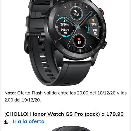
Nota:
Oferta Flash válida entre las 20.00 del 18/12/20 y las
2.00 del 19/12/20.
¡CHOLLO! Honor Watch GS Pro (pack) a 179,90
€
-
Ir a la oferta