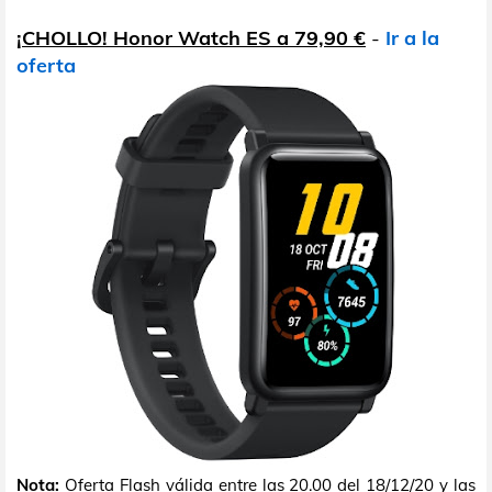
¡CHOLLO! Honor Watch ES a 79,90 €
-
Ir a la
oferta
Nota:
Oferta Flash válida entre las 20.00 del 18/12/20 y las