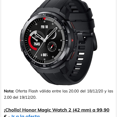
Nota:
Oferta Flash válida entre las 20.00 del 18/12/20 y las
2.00 del 19/12/20.
¡Chollo! Honor Magic Watch 2 (42 mm) a 99,90
€
-
Ir a la oferta