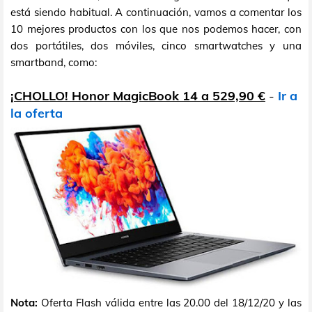
está siendo habitual. A continuación, vamos a comentar los
10 mejores productos con los que nos podemos hacer, con
dos portátiles, dos móviles, cinco smartwatches y una
smartband, como:
¡CHOLLO! Honor MagicBook 14 a 529,90 €
-
Ir a
la oferta
Nota:
Oferta Flash válida entre las 20.00 del 18/12/20 y las