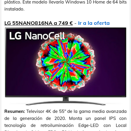
plástico. Este modelo llevaría Windows 10 Home de 64 bits
instalado.
LG 55NANO816NA a 749 €
-
Ir a la oferta
Resumen:
Televisor 4K de 55" de la gama media avanzada
de la generación de 2020. Monta un panel IPS con
tecnología de retroiluminación Edge-LED con Local