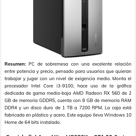
Resumen:
PC de sobremesa con una excelente relación
entre potencia y precio, pensado para usuarios que quieran
trabajar y jugar con un nivel de exigencia medio. Monta el
procesador Intel Core i3-9100, hace uso de la gráfica
dedicada de gama media-baja AMD Radeon RX 560 de 2
GB de memoria GDDR5, cuenta con 8 GB de memoria RAM
DDR4 y un disco duro de 1 TB a 7200 RPM. La caja está
fabricada en plástico y acero. Este equipo lleva Windows 10
Home de 64 bits instalado.