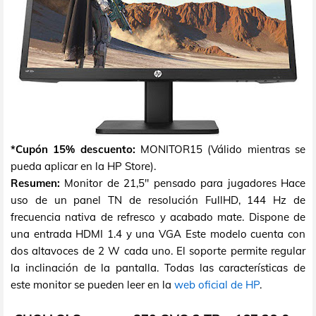
*Cupón 15% descuento:
MONITOR15 (Válido mientras se
pueda aplicar en la HP Store).
Resumen:
Monitor de 21,5" pensado para jugadores Hace
uso de un panel TN de resolución FullHD, 144 Hz de
frecuencia nativa de refresco y acabado mate. Dispone de
una entrada HDMI 1.4 y una VGA Este modelo cuenta con
dos altavoces de 2 W cada uno. El soporte permite regular
la inclinación de la pantalla. Todas las características de
este monitor se pueden leer en la
web oficial de HP
.