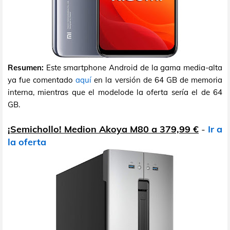
Resumen:
Este smartphone Android de la gama media-alta
ya fue comentado
aquí
en la versión de 64 GB de memoria
interna, mientras que el modelode la oferta sería el de 64
GB.
¡Semichollo! Medion Akoya M80 a 379,99 €
-
Ir a
la oferta