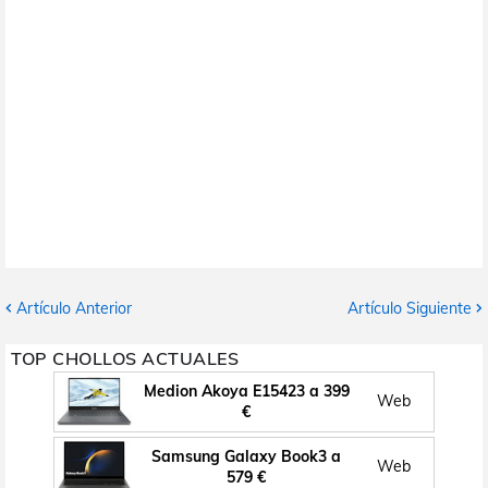
Artículo Anterior
Artículo Siguiente
TOP CHOLLOS ACTUALES
Medion Akoya E15423 a 399
Web
€
Samsung Galaxy Book3 a
Web
579 €