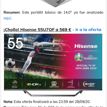
Resumen:
Este portátil básico de 14,0" ya fue analizado
aquí
.
¡Chollo! Hisense 55U7QF a 569 €
-
Ir a la oferta
Nota:
Esta oferta finalizará a las 23.59 del 28/09/20.