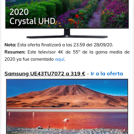
Nota:
Esta oferta finalizará a las 23.59 del 28/09/20.
Resumen:
Este televisor 4K de 55" de la gama media de
2020 ya fue comentado
aquí
.
Samsung UE43TU7072 a 319 €
-
Ir a la oferta