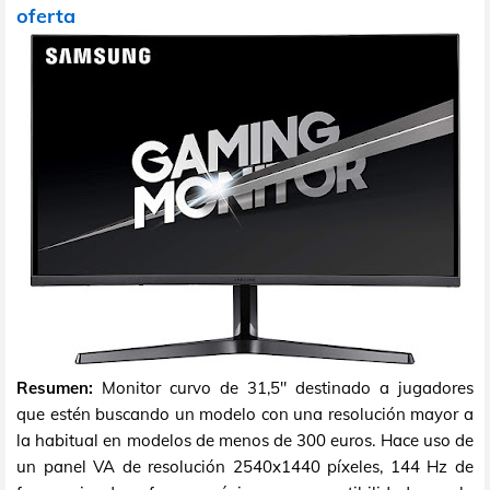
oferta
Resumen:
Monitor curvo de 31,5" destinado a jugadores
que estén buscando un modelo con una resolución mayor a
la habitual en modelos de menos de 300 euros. Hace uso de
un panel VA de resolución 2540x1440 píxeles, 144 Hz de