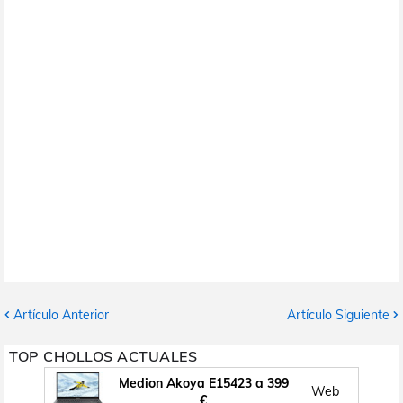
Artículo Anterior
Artículo Siguiente
TOP CHOLLOS ACTUALES
Medion Akoya E15423 a 399
Web
€