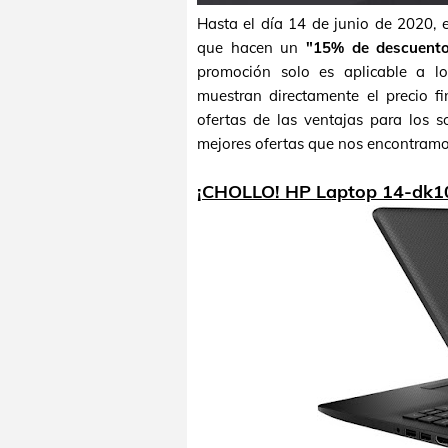
Hasta el día 14 de junio de 2020, 
que hacen un
"15% de descuent
promoción solo es aplicable a l
muestran directamente el precio fi
ofertas de las ventajas para los 
mejores ofertas que nos encontramos,
¡CHOLLO! HP Laptop 14-dk1