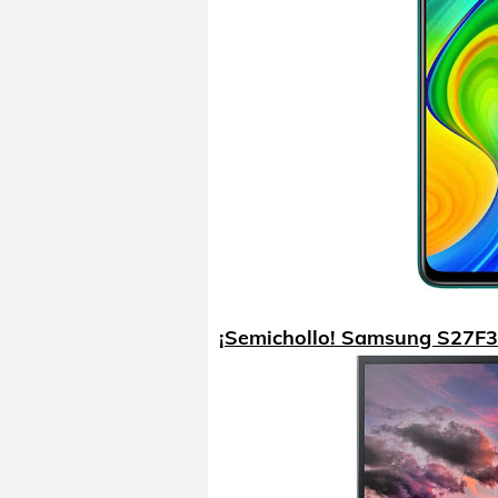
¡Semichollo! Samsung S27F3