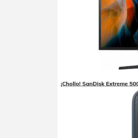
¡Chollo! SanDisk Extreme 50