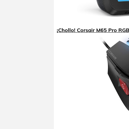
¡Chollo! Corsair M65 Pro RGB