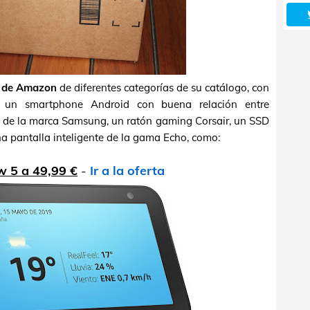
s de Amazon
de diferentes categorías de su catálogo, con
o, un smartphone Android con buena relación entre
es de la marca Samsung, un ratón gaming Corsair, un SSD
a pantalla inteligente de la gama Echo, como:
 5 a 49,99 €
-
Ir a la oferta