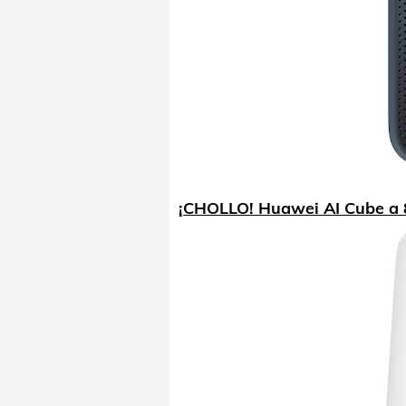
¡CHOLLO! Huawei AI Cube a 