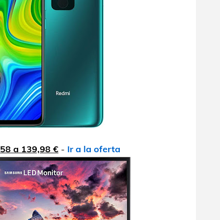
58 a 139,98 €
-
Ir a la oferta