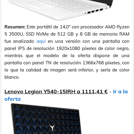
Resumen:
Este portátil de 14,0" con procesador AMD Ryzen
5 3500U, SSD NVMe de 512 GB y 8 GB de memoria RAM
fue analizado
aquí
en una versión con una pantalla con
panel IPS de resolución 1920x1080 píxeles de color negro,
mientras que el modelo de la oferta dispone de una
pantalla con panel TN de resolución 1366x768 píxeles, con
lo que la calidad de imagen será inferior, y sería de color
blanco.
Lenovo Legion Y540-15IRH a 1111,41 €
-
Ir a la
oferta