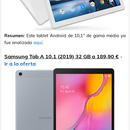
Resumen:
Este tablet Android de 10,1" de gama media ya
fue analizado
aquí
.
Samsung Tab A 10.1 (2019) 32 GB a 189,90 €
-
Ir a la oferta