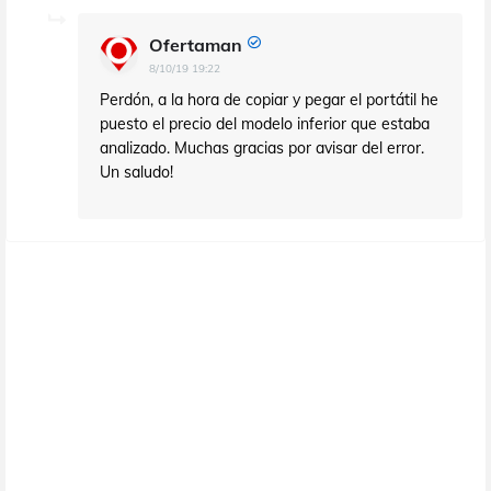
Ofertaman
8/10/19 19:22
Perdón, a la hora de copiar y pegar el portátil he
puesto el precio del modelo inferior que estaba
analizado. Muchas gracias por avisar del error.
Un saludo!