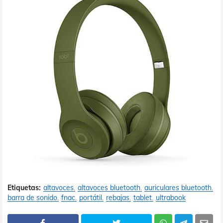
Etiquetas:
altavoces
altavoces bluetooth
auriculares bluetooth
barra de sonido
fnac
portátil
rebajas
tablet
ultrabook