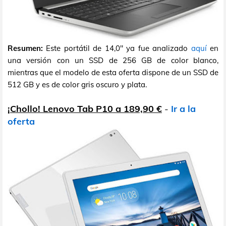
Resumen:
Este portátil de 14,0" ya fue analizado
aquí
en
una versión con un SSD de 256 GB de color blanco,
mientras que el modelo de esta oferta dispone de un SSD de
512 GB y es de color gris oscuro y plata.
¡Chollo! Lenovo Tab P10 a 189,90 €
-
Ir a la
oferta