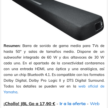
Resumen:
Barra de sonido de gama media para TVs de
hasta 50" y salas de tamaños medio. Dispone de un
subwoofer integrado de 60 W y dos altavoces de 30 W
cada uno. En el apartado de la conectividad contaremos
con una entrada HDMI, una óptica y una analógica, así
como un chip Bluetooth 4.1. Es compatible con los formatos
Dolby Digital, Dolby Pro Logic II y DTS Digital Surround.
Todos los detalles se pueden ver en la
web oficial de
Yamaha
.
¡Chollo! JBL Go a 17,90 €
-
Ir a la oferta
-
Web