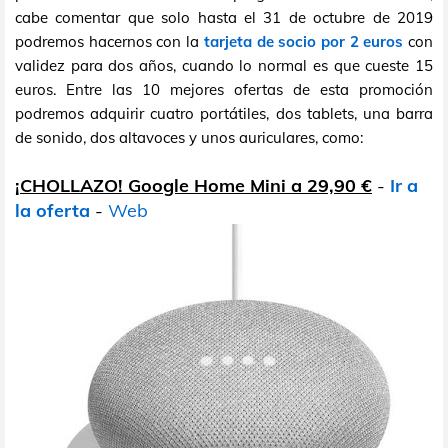
cabe comentar que solo hasta el 31 de octubre de 2019
podremos hacernos con la
tarjeta de socio por 2 euros
con
validez para dos años, cuando lo normal es que cueste 15
euros. Entre las 10 mejores ofertas de esta promoción
podremos adquirir cuatro portátiles, dos tablets, una barra
de sonido, dos altavoces y unos auriculares, como:
¡CHOLLAZO! Google Home Mini a 29,90 €
-
Ir a
la oferta
-
Web