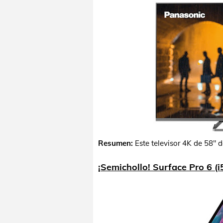
Resumen:
Este televisor 4K de 58"
¡Semichollo! Surface Pro 6 (i