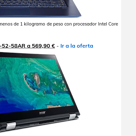
 menos de 1 kilogramo de peso con procesador Intel Core
-52-58AR a 569,90 €
-
Ir a la oferta