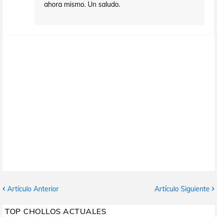
ahora mismo. Un saludo.
Artículo Anterior
Artículo Siguiente
TOP CHOLLOS ACTUALES