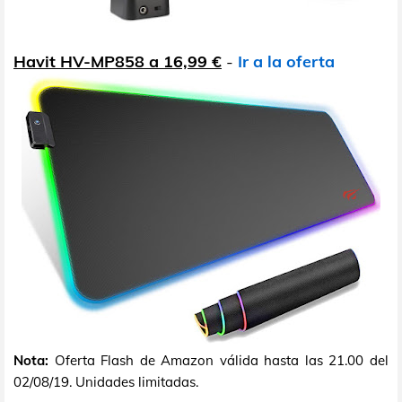
Havit HV-MP858 a 16,99 €
-
Ir a la oferta
Nota:
Oferta Flash de Amazon válida hasta las 21.00 del
02/08/19. Unidades limitadas.