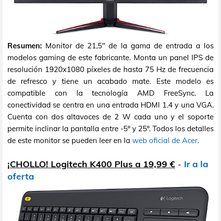
Resumen:
Monitor de 21,5" de la gama de entrada a los
modelos gaming de este fabricante. Monta un panel IPS de
resolución 1920x1080 píxeles de hasta 75 Hz de frecuencia
de refresco y tiene un acabado mate. Este modelo es
compatible con la tecnología AMD FreeSync. La
conectividad se centra en una entrada HDMI 1.4 y una VGA.
Cuenta con dos altavoces de 2 W cada uno y el soporte
permite inclinar la pantalla entre -5º y 25º. Todos los detalles
de este monitor se pueden leer en la
web oficial de Acer
.
¡CHOLLO! Logitech K400 Plus a 19,99 €
-
Ir a la
oferta