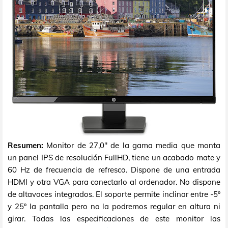
Resumen:
Monitor de 27,0" de la gama media que monta
un panel IPS de resolución FullHD, tiene un acabado mate y
60 Hz de frecuencia de refresco. Dispone de una entrada
HDMI y otra VGA para conectarlo al ordenador. No dispone
de altavoces integrados. El soporte permite inclinar entre -5º
y 25º la pantalla pero no la podremos regular en altura ni
girar. Todas las especificaciones de este monitor las