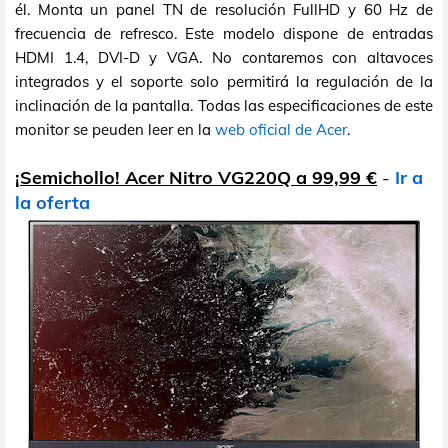
él. Monta un panel TN de resolución FullHD y 60 Hz de
frecuencia de refresco. Este modelo dispone de entradas
HDMI 1.4, DVI-D y VGA. No contaremos con altavoces
integrados y el soporte solo permitirá la regulación de la
inclinación de la pantalla. Todas las especificaciones de este
monitor se peuden leer en la
web oficial de Acer
.
¡Semichollo! Acer Nitro VG220Q a 99,99 €
-
Ir a
la oferta