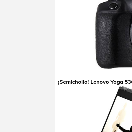
¡Semichollo! Lenovo Yoga 5