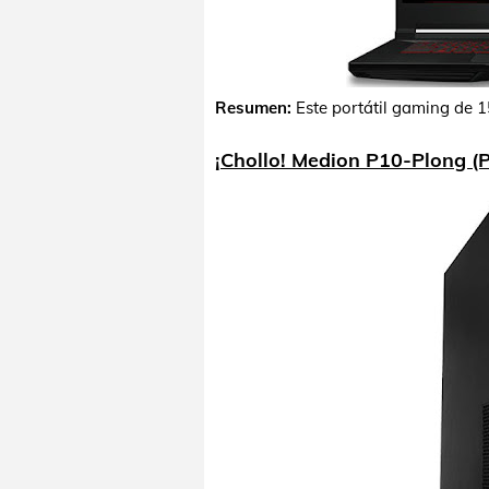
Resumen:
Este portátil gaming de 
¡Chollo! Medion P10-Plong (