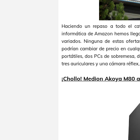
Haciendo un repaso a todo el cat
informática de Amazon hemos llega
variados. Ninguna de estas oferta
podrían cambiar de precio en cual
portátiles, dos PCs de sobremesa, 
tres auriculares y una cámara réflex
¡Chollo! Medion Akoya M80 a