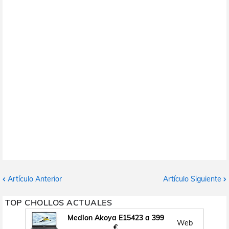
Artículo Anterior
Artículo Siguiente
TOP CHOLLOS ACTUALES
Medion Akoya E15423 a 399
Web
€