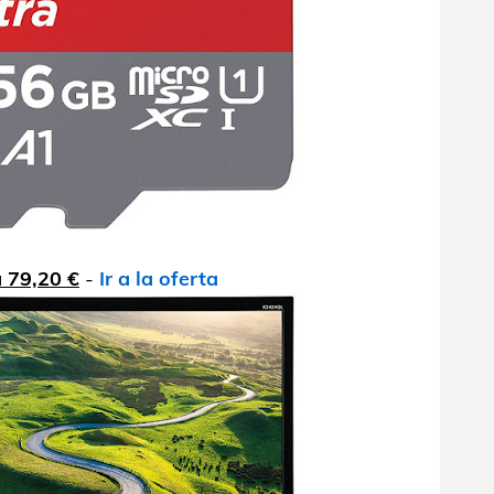
 79,20 €
-
Ir a la oferta